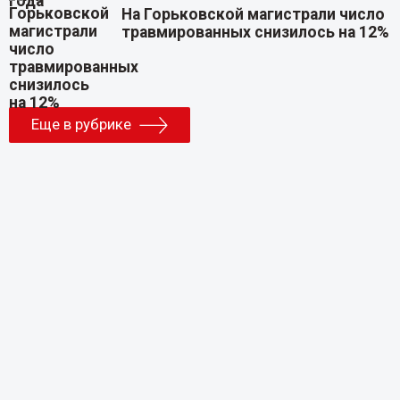
На Горьковской магистрали число
травмированных снизилось на 12%
Еще в рубрике