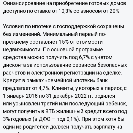
Финансирование на приобретение готовых домов
доступно по ставке от 10,3% со взносом от 20%.
Условия по ипотеке с господдержкой сохранены
без изменений. Минимальный первый по-
прежнему составляет 15% от стоимости
недвижимости. По основной программе
средства можно получить под 6,7% с учетом
дисконта за использование сервисов безопасных
расчетов и электронной регистрации на сделке.
Кредит в рамках «семейной ипотеки» банк
предлагает от 4,7%. Клиенты, у которых в период с
1 января 2018 по 31 декабря 2022 гг. родился
или усыновлен третий или последующий ребенок,
могут получить в ВТБ жилищный кредит всего под
3% годовых (в ДФО – под 0,1%). При этом хотя бы
один из родителей должен получать зарплату на