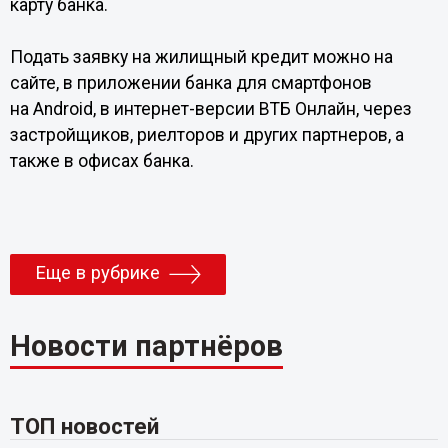
карту банка.
Подать заявку на жилищный кредит можно на
сайте, в приложении банка для смартфонов
на Android, в интернет-версии ВТБ Онлайн, через
застройщиков, риелторов и других партнеров, а
также в офисах банка.
Еще в рубрике
Новости партнёров
ТОП новостей