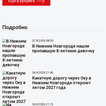
Еще в рубрике
Подробно
07.8.2026 08:30
В Нижнем Новгороде нашли
пропавшую 8-летнюю девочку
06.8.2026 21:40
Канатную дорогу через Оку в
Нижнем Новгороде откроют
летом 2027 года
06.8.2026 21:15