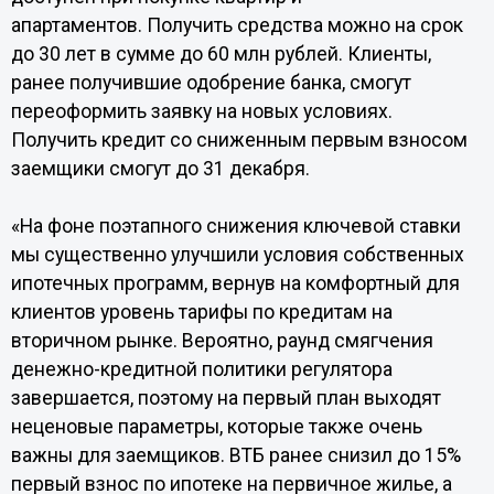
апартаментов. Получить средства можно на срок
до 30 лет в сумме до 60 млн рублей. Клиенты,
ранее получившие одобрение банка, смогут
переоформить заявку на новых условиях.
Получить кредит со сниженным первым взносом
заемщики смогут до 31 декабря.
«На фоне поэтапного снижения ключевой ставки
мы существенно улучшили условия собственных
ипотечных программ, вернув на комфортный для
клиентов уровень тарифы по кредитам на
вторичном рынке. Вероятно, раунд смягчения
денежно-кредитной политики регулятора
завершается, поэтому на первый план выходят
неценовые параметры, которые также очень
важны для заемщиков. ВТБ ранее снизил до 15%
первый взнос по ипотеке на первичное жилье, а