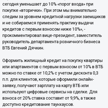
сегодня уменьшает до 10% «порог входа» при
покупке «вторички». При этом мы внимательно
следим за уровнем кредитной нагрузки заемщиков
и не собираемся применять практику выдачи
кредитов с первым взносом ниже 10%», -
прокомментировал вице-президент, заместитель
руководитель департамента розничного бизнеса
ВТБ Евгений Дячкин.
Оформить жилищный кредит на покупку квартиры
или апартаментов с первым взносом от 10% в ВТБ
можно по ставке от 10,2% с учетом дисконта 0,3
п.п. для клиентов, которые оформили онлайн-
заявку, получают зарплату на карту ВТБ или
используют цифровые сервисы на сделке. Для
взноса от 20% ставка составит от 9,9%, а также
доступно кредитование таунхаусов.