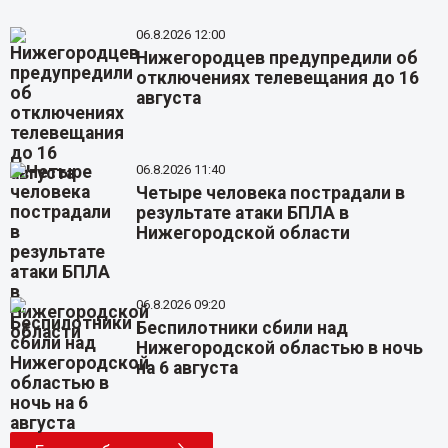
06.8.2026 12:00
Нижегородцев предупредили об
отключениях телевещания до 16
августа
06.8.2026 11:40
Четыре человека пострадали в
результате атаки БПЛА в
Нижегородской области
06.8.2026 09:20
Беспилотники сбили над
Нижегородской областью в ночь
на 6 августа