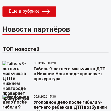
Еще в рубрике
Новости партнёров
ТОП новостей
05.8.2026 09:20
Гибель 9-летнего мальчика в ДТП
в Нижнем Новгороде проверяет
прокуратура
05.8.2026 15:30
Уголовное дело после гибели 9-
летнего ребенка в ДТП возбудили