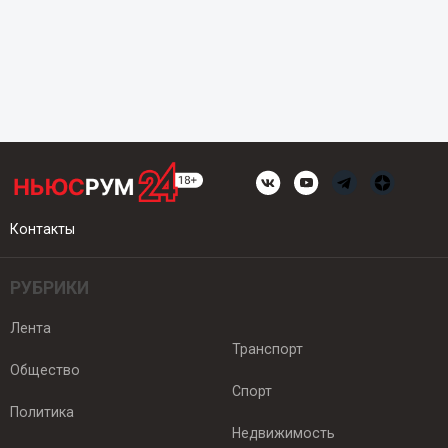
Контакты
РУБРИКИ
Лента
Транспорт
Общество
Спорт
Политика
Недвижимость