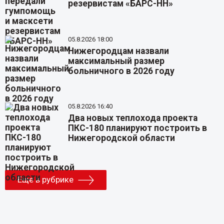
резервистам «БАРС-НН»
05.8.2026 18:00
Нижегородцам назвали
максимальный размер
больничного в 2026 году
05.8.2026 16:40
Два новых теплохода проекта
ПКС-180 планируют построить в
Нижегородской области
Еще в рубрике