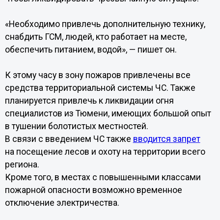
«Необходимо привлечь дополнительную технику,
снабдить ГСМ, людей, кто работает на месте,
обеспечить питанием, водой», — пишет он.
К этому часу в зону пожаров привлечены все
средства территориальной системы ЧС. Также
планируется привлечь к ликвидации огня
специалистов из Тюмени, имеющих большой опыт
в тушении болотистых местностей.
В связи с введением ЧС также
вводится запрет
на посещение лесов и охоту на территории всего
региона.
Кроме того, в местах с повышенными классами
пожарной опасности возможно временное
отключение электричества.