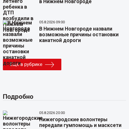
в Нижнем Новгороде
05.8.2026 09:00
В Нижнем Новгороде назвали
возможные причины остановки
канатной дороги
Еще в рубрике
Подробно
05.8.2026 20:00
Нижегородские волонтеры
передали гумпомощь и масксети