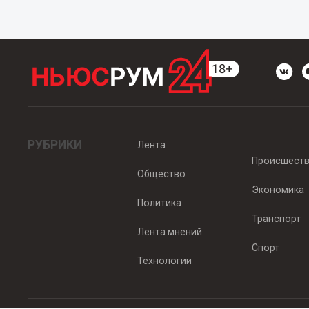
РУБРИКИ
Лента
Происшест
Общество
Экономика
Политика
Транспорт
Лента мнений
Спорт
Технологии