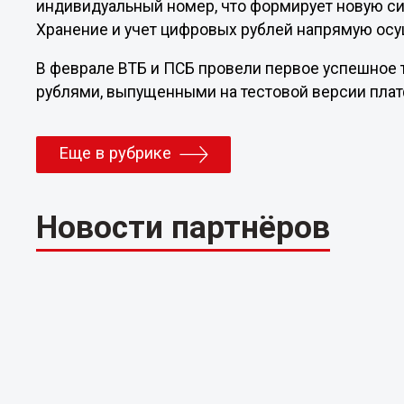
индивидуальный номер, что формирует новую с
Хранение и учет цифровых рублей напрямую осу
В феврале ВТБ и ПСБ провели первое успешное
рублями, выпущенными на тестовой версии плат
Еще в рубрике
Новости партнёров