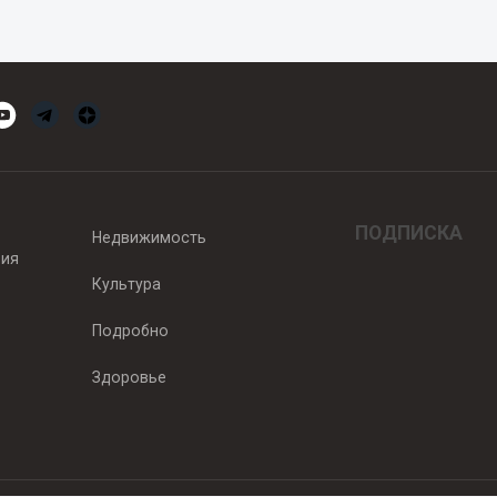
ПОДПИСКА
Недвижимость
вия
Культура
Подробно
Здоровье