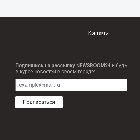
Контакты
Подпишись на рассылку NEWSROOM24
и будь
в курсе новостей в своём городе:
Подписаться