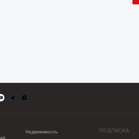
ПОДПИСКА
Недвижимость
вия