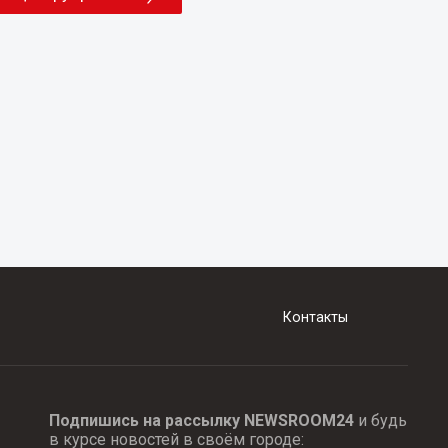
Контакты
Подпишись на рассылку NEWSROOM24
и будь
в курсе новостей в своём городе: