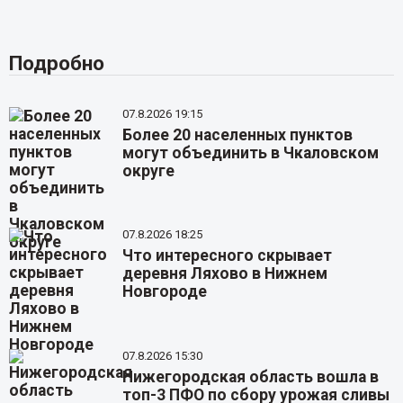
Подробно
07.8.2026 19:15
Более 20 населенных пунктов
могут объединить в Чкаловском
округе
07.8.2026 18:25
Что интересного скрывает
деревня Ляхово в Нижнем
Новгороде
07.8.2026 15:30
Нижегородская область вошла в
топ-3 ПФО по сбору урожая сливы