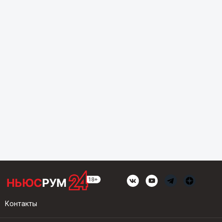
Контакты