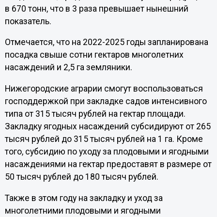
в 670 тонн, что в 3 раза превышает нынешний
показатель.
Отмечается, что на 2022-2025 годы запланирована
посадка свыше сотни гектаров многолетних
насаждений и 2,5 га земляники.
Нижегородские аграрии смогут воспользоваться
господдержкой при закладке садов интенсивного
типа от 315 тысяч рублей на гектар площади.
Закладку ягодных насаждений субсидируют от 265
тысяч рублей до 315 тысяч рублей на 1 га. Кроме
того, субсидию по уходу за плодовыми и ягодными
насаждениями на гектар предоставят в размере от
50 тысяч рублей до 180 тысяч рублей.
Также в этом году на закладку и уход за
многолетними плодовыми и ягодными