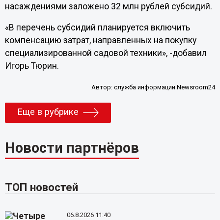
насаждениями заложено 32 млн рублей субсидий.
«В перечень субсидий планируется включить
компенсацию затрат, направленных на покупку
специализированной садовой техники», -добавил
Игорь Тюрин.
Автор:
служба информации Newsroom24
Еще в рубрике
Новости партнёров
ТОП новостей
06.8.2026 11:40