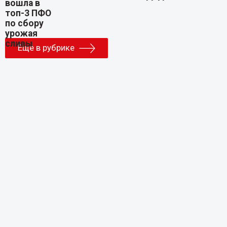
Еще в рубрике