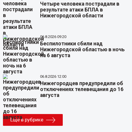
Четыре человека пострадали в
результате атаки БПЛА в
Нижегородской области
06.8.2026 09:20
Беспилотники сбили над
Нижегородской областью в ночь
на 6 августа
06.8.2026 12:00
Нижегородцев предупредили об
отключениях телевещания до 16
августа
Еще в рубрике