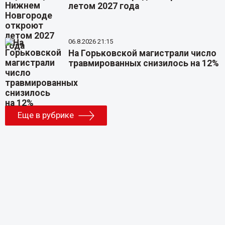
летом 2027 года
06.8.2026 21:15
На Горьковской магистрали число
травмированных снизилось на 12%
Еще в рубрике