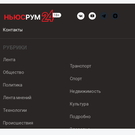
Контакты
РУБРИКИ
Лента
Транспорт
Общество
Спорт
Политика
Недвижимость
Лента мнений
Культура
Технологии
Подробно
Происшествия
Здоровье