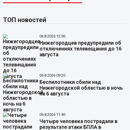
ТОП новостей
06.8.2026 12:00
Нижегородцев предупредили об
отключениях телевещания до 16
августа
06.8.2026 09:20
Беспилотники сбили над
Нижегородской областью в ночь
на 6 августа
06.8.2026 11:40
Четыре человека пострадали в
результате атаки БПЛА в