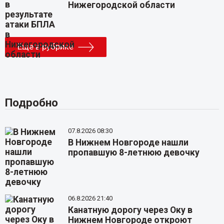
Нижегородской области
Еще в рубрике
Подробно
07.8.2026 08:30
В Нижнем Новгороде нашли
пропавшую 8-летнюю девочку
06.8.2026 21:40
Канатную дорогу через Оку в
Нижнем Новгороде откроют