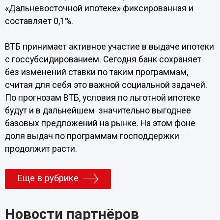
«Дальневосточной ипотеке» фиксированная и
составляет 0,1%.
ВТБ принимает активное участие в выдаче ипотеки
с госсубсидированием. Сегодня банк сохраняет
без изменений ставки по таким программам,
считая для себя это важной социальной задачей.
По прогнозам ВТБ, условия по льготной ипотеке
будут и в дальнейшем значительно выгоднее
базовых предложений на рынке. На этом фоне
доля выдач по программам господдержки
продолжит расти.
Еще в рубрике
Новости партнёров