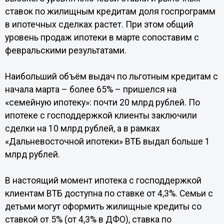
ставок по жилищным кредитам доля госпрограмм
в ипотечных сделках растет. При этом общий
уровень продаж ипотеки в марте сопоставим с
февральскими результатами.
Наибольший объём выдач по льготным кредитам с
начала марта – более 65% – пришелся на
«семейную ипотеку»: почти 20 млрд рублей. По
ипотеке с господдержкой клиенты заключили
сделки на 10 млрд рублей, а в рамках
«Дальневосточной ипотеки» ВТБ выдал больше 1
млрд рублей.
В настоящий момент ипотека с господдержкой
клиентам ВТБ доступна по ставке от 4,3%. Семьи с
детьми могут оформить жилищные кредиты со
ставкой от 5% (от 4,3% в ДФО), ставка по