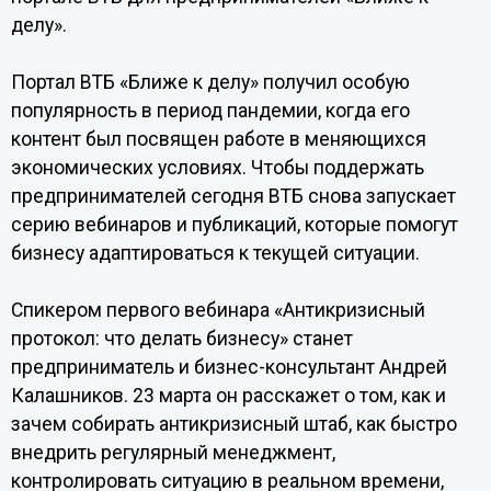
делу».
Портал ВТБ «Ближе к делу» получил особую
популярность в период пандемии, когда его
контент был посвящен работе в меняющихся
экономических условиях. Чтобы поддержать
предпринимателей сегодня ВТБ снова запускает
серию вебинаров и публикаций, которые помогут
бизнесу адаптироваться к текущей ситуации.
Спикером первого вебинара «Антикризисный
протокол: что делать бизнесу» станет
предприниматель и бизнес-консультант Андрей
Калашников. 23 марта он расскажет о том, как и
зачем собирать антикризисный штаб, как быстро
внедрить регулярный менеджмент,
контролировать ситуацию в реальном времени,