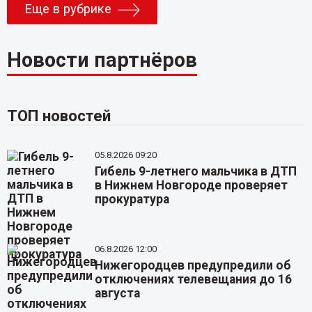
Еще в рубрике
Новости партнёров
ТОП новостей
05.8.2026 09:20
Гибель 9-летнего мальчика в ДТП
в Нижнем Новгороде проверяет
прокуратура
06.8.2026 12:00
Нижегородцев предупредили об
отключениях телевещания до 16
августа