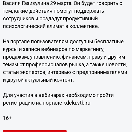
Василя Газизулина 29 марта. Он будет говорить о
том, какие действия помогут поддержать
сотрудников и создадут продуктивный
психологический климат в коллективе.
На портале пользователям доступны бесплатные
курсы и записи вебинаров по маркетингу,
продажам, управлению, финансам, праву и другим
темам от профессионалов рынка, а также новости,
статьи экспертов, интервью с предпринимателями
и другой актуальный контент.
Для участия в вебинарах необходимо пройти
регистрацию на портале kdelu.vtb.ru
16+