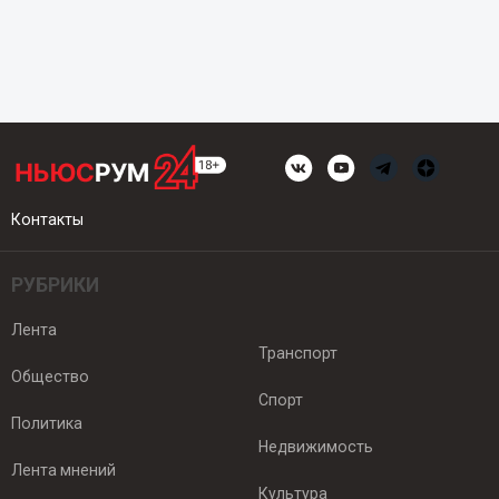
Контакты
РУБРИКИ
Лента
Транспорт
Общество
Спорт
Политика
Недвижимость
Лента мнений
Культура