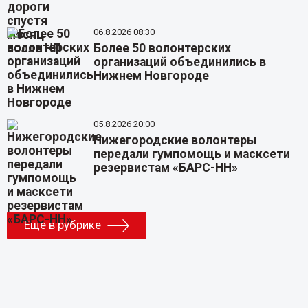
06.8.2026 08:30
Более 50 волонтерских
организаций объединились в
Нижнем Новгороде
05.8.2026 20:00
Нижегородские волонтеры
передали гумпомощь и масксети
резервистам «БАРС-НН»
Еще в рубрике