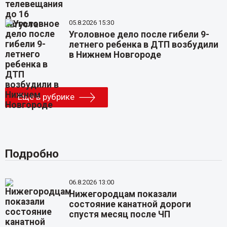
05.8.2026 15:30
Уголовное дело после гибели 9-
летнего ребенка в ДТП возбудили
в Нижнем Новгороде
Еще в рубрике
Подробно
06.8.2026 13:00
Нижегородцам показали
состояние канатной дороги
спустя месяц после ЧП