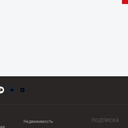
ПОДПИСКА
Недвижимость
вия