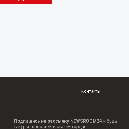
Контакты
Подпишись на рассылку NEWSROOM24
и будь
в курсе новостей в своём городе: