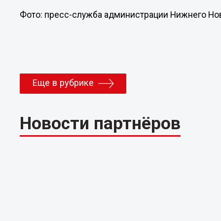
Фото: пресс-служба администрации Нижнего Но
Еще в рубрике
Новости партнёров