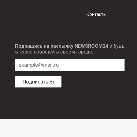
Контакты
Подпишись на рассылку NEWSROOM24
и будь
в курсе новостей в своём городе:
Подписаться
ционных технологий и массовый коммуникаций.