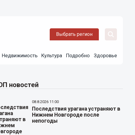
Выбрать регион
Недвижимость
Культура
Подробно
Здоровье
ОП новостей
08.8.2026 11:00
Последствия урагана устраняют в
Нижнем Новгороде после
непогоды