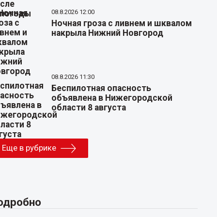
08.8.2026 12:00
Ночная гроза с ливнем и шквалом
накрыла Нижний Новгород
08.8.2026 11:30
Беспилотная опасность
объявлена в Нижегородской
области 8 августа
Еще в рубрике
одробно