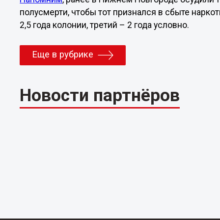
полусмерти, чтобы тот признался в сбыте нарко
2,5 года колонии, третий – 2 года условно.
Еще в рубрике
Новости партнёров