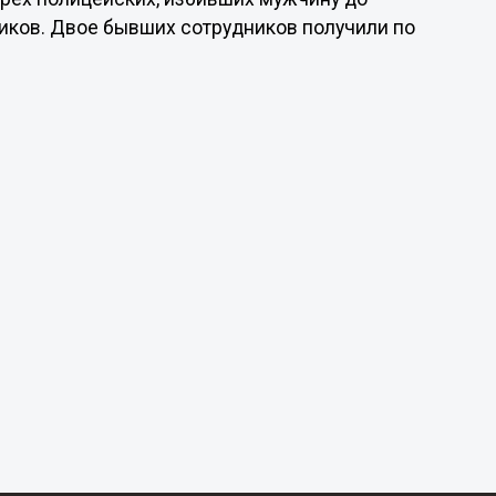
тиков. Двое бывших сотрудников получили по