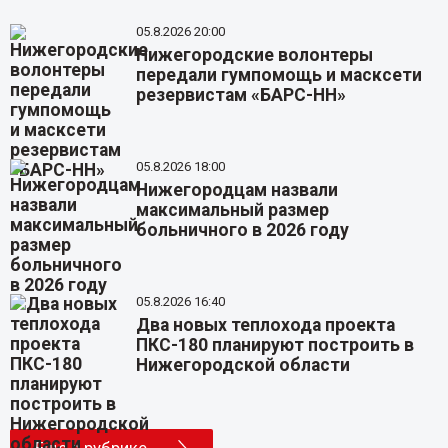
05.8.2026 20:00
Нижегородские волонтеры
передали гумпомощь и масксети
резервистам «БАРС-НН»
05.8.2026 18:00
Нижегородцам назвали
максимальный размер
больничного в 2026 году
05.8.2026 16:40
Два новых теплохода проекта
ПКС-180 планируют построить в
Нижегородской области
Еще в рубрике