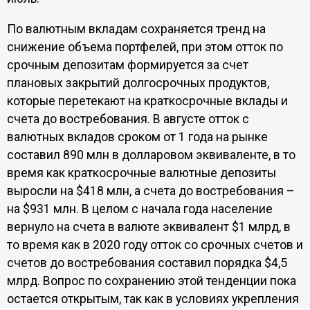
По валютным вкладам сохраняется тренд на
снижение объема портфелей, при этом отток по
срочным депозитам формируется за счет
плановых закрытий долгосрочных продуктов,
которые перетекают на краткосрочные вклады и
счета до востребования. В августе отток с
валютных вкладов сроком от 1 года на рынке
составил 890 млн в долларовом эквиваленте, в то
время как краткосрочные валютные депозиты
выросли на $418 млн, а счета до востребования –
на $931 млн. В целом с начала года население
вернуло на счета в валютe эквивалент $1 млрд, в
то время как в 2020 году отток со срочных счетов и
счетов до востребования составил порядка $4,5
млрд. Вопрос по сохранению этой тенденции пока
остается открытым, так как в условиях укрепления