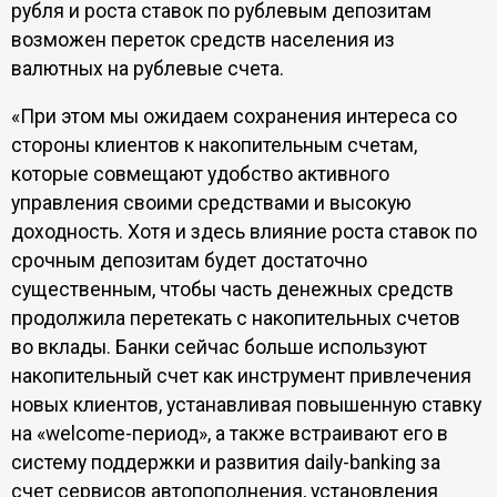
рубля и роста ставок по рублевым депозитам
возможен переток средств населения из
валютных на рублевые счета.
«При этом мы ожидаем сохранения интереса со
стороны клиентов к накопительным счетам,
которые совмещают удобство активного
управления своими средствами и высокую
доходность. Хотя и здесь влияние роста ставок по
срочным депозитам будет достаточно
существенным, чтобы часть денежных средств
продолжила перетекать с накопительных счетов
во вклады. Банки сейчас больше используют
накопительный счет как инструмент привлечения
новых клиентов, устанавливая повышенную ставку
на «welcome-период», а также встраивают его в
систему поддержки и развития daily-banking за
счет сервисов автопополнения, установления