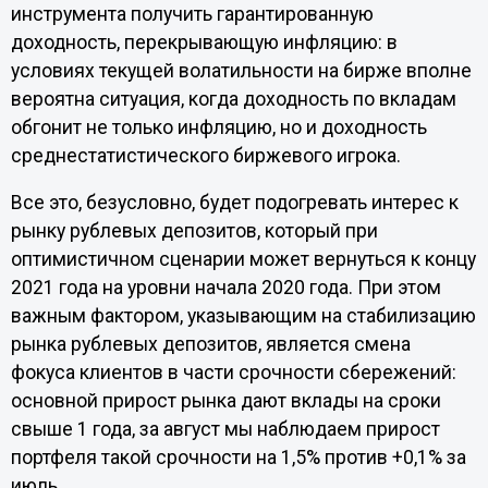
инструмента получить гарантированную
доходность, перекрывающую инфляцию: в
условиях текущей волатильности на бирже вполне
вероятна ситуация, когда доходность по вкладам
обгонит не только инфляцию, но и доходность
среднестатистического биржевого игрока.
Все это, безусловно, будет подогревать интерес к
рынку рублевых депозитов, который при
оптимистичном сценарии может вернуться к концу
2021 года на уровни начала 2020 года. При этом
важным фактором, указывающим на стабилизацию
рынка рублевых депозитов, является смена
фокуса клиентов в части срочности сбережений:
основной прирост рынка дают вклады на сроки
свыше 1 года, за август мы наблюдаем прирост
портфеля такой срочности на 1,5% против +0,1% за
июль.