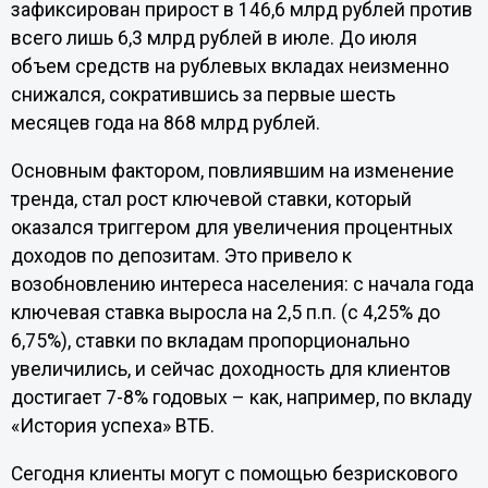
зафиксирован прирост в 146,6 млрд рублей против
всего лишь 6,3 млрд рублей в июле. До июля
объем средств на рублевых вкладах неизменно
снижался, сократившись за первые шесть
месяцев года на 868 млрд рублей.
Основным фактором, повлиявшим на изменение
тренда, стал рост ключевой ставки, который
оказался триггером для увеличения процентных
доходов по депозитам. Это привело к
возобновлению интереса населения: с начала года
ключевая ставка выросла на 2,5 п.п. (с 4,25% до
6,75%), ставки по вкладам пропорционально
увеличились, и сейчас доходность для клиентов
достигает 7-8% годовых – как, например, по вкладу
«История успеха» ВТБ.
Сегодня клиенты могут с помощью безрискового