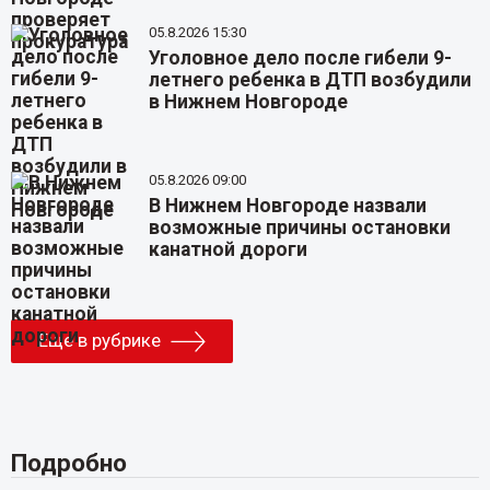
05.8.2026 15:30
Уголовное дело после гибели 9-
летнего ребенка в ДТП возбудили
в Нижнем Новгороде
05.8.2026 09:00
В Нижнем Новгороде назвали
возможные причины остановки
канатной дороги
Еще в рубрике
Подробно