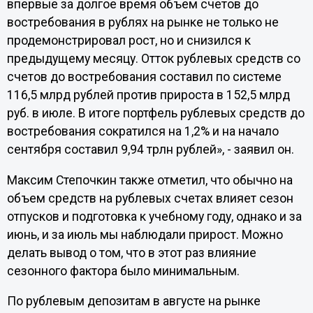
впервые за долгое время объем счетов до
востребования в рублях на рынке не только не
продемонстрировал рост, но и снизился к
предыдущему месяцу. Отток рублевых средств со
счетов до востребования составил по системе
116,5 млрд рублей против прироста в 152,5 млрд
руб. в июле. В итоге портфель рублевых средств до
востребования сократился на 1,2% и на начало
сентября составил 9,94 трлн рублей», - заявил он.
Максим Степочкин также отметил, что обычно на
объем средств на рублевых счетах влияет сезон
отпусков и подготовка к учебному году, однако и за
июнь, и за июль мы наблюдали прирост. Можно
делать вывод о том, что в этот раз влияние
сезонного фактора было минимальным.
По рублевым депозитам в августе на рынке