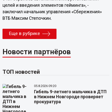
целей и введения элементов гейминга», -
заключил начальник управления «Сбережения»
ВТБ Максим Степочкин.
Еще в рубрике
Новости партнёров
ТОП новостей
05.8.2026 09:20
Гибель 9-летнего мальчика в ДТП
в Нижнем Новгороде проверяет
прокуратура