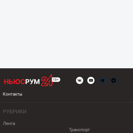
Контакты
РУБРИКИ
Лента
Транспорт