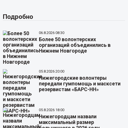
Подробно
06.8.2026 08:30
Более 50 волонтерских
организаций объединились в
Нижнем Новгороде
05.8.2026 20:00
Нижегородские волонтеры
передали гумпомощь и масксети
резервистам «БАРС-НН»
05.8.2026 18:00
Нижегородцам назвали
максимальный размер
больничного в 2026 году