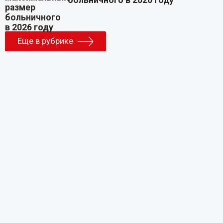
Еще в рубрике