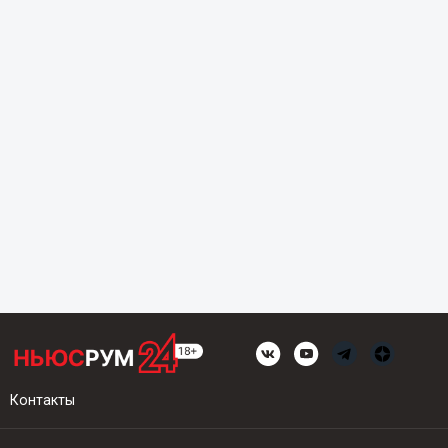
Контакты