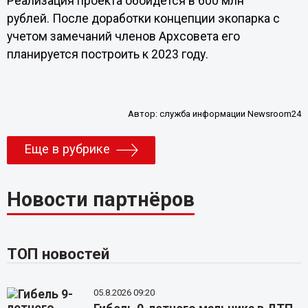
Реализация проекта обойдется в 600 млн
рублей. После доработки концепции экопарка с
учетом замечаний членов Архсовета его
планируется построить к 2023 году.
Автор:
служба информации Newsroom24
Еще в рубрике
Новости партнёров
ТОП новостей
05.8.2026 09:20