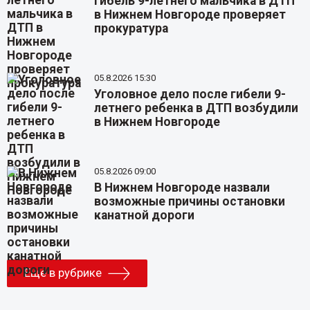
Гибель 9-летнего мальчика в ДТП
в Нижнем Новгороде проверяет
прокуратура
05.8.2026 15:30
Уголовное дело после гибели 9-
летнего ребенка в ДТП возбудили
в Нижнем Новгороде
05.8.2026 09:00
В Нижнем Новгороде назвали
возможные причины остановки
канатной дороги
Еще в рубрике