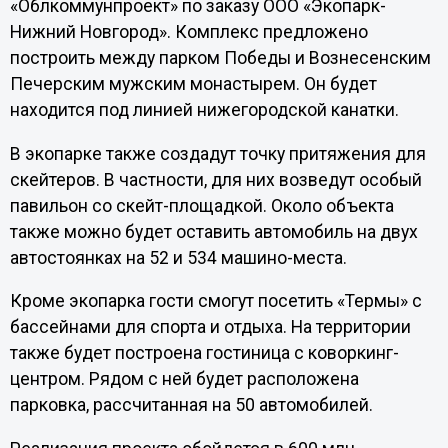
«Облкоммунпроект» по заказу ООО «Экопарк-
Нижний Новгород». Комплекс предложено
построить между парком Победы и Вознесенским
Печерским мужским монастырем. Он будет
находится под линией нижегородской канатки.
В экопарке также создадут точку притяжения для
скейтеров. В частности, для них возведут особый
павильон со скейт-площадкой. Около объекта
также можно будет оставить автомобиль на двух
автостоянках на 52 и 534 машино-места.
Кроме экопарка гости смогут посетить «Термы» с
бассейнами для спорта и отдыха. На территории
также будет построена гостиница с коворкинг-
центром. Рядом с ней будет расположена
парковка, рассчитанная на 50 автомобилей.