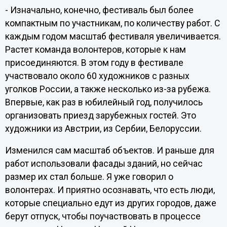
- Изначально, конечно, фестиваль был более
компактным по участникам, по количеству работ. С
каждым годом масштаб фестиваля увеличивается.
Растет команда волонтеров, которые к нам
присоединяются. В этом году в фестивале
участвовало около 60 художников с разных
уголков России, а также несколько из-за рубежа.
Впервые, как раз в юбилейный год, получилось
организовать приезд зарубежных гостей. Это
художники из Австрии, из Сербии, Белоруссии.
Изменился сам масштаб объектов. И раньше для
работ использовали фасады зданий, но сейчас
размер их стал больше. Я уже говорил о
волонтерах. И приятно осознавать, что есть люди,
которые специально едут из других городов, даже
берут отпуск, чтобы поучаствовать в процессе