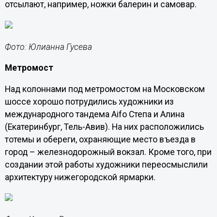
отсылают, например, ножки балерин и самовар.
Фото: Юлианна Гусева
Метромост
Над колоннами под метромостом на Московском
шоссе хорошо потрудились художники из
международного тандема Aifo Степа и Алина
(Екатеринбург, Тель-Авив). На них расположились
тотемы и обереги, охраняющие место въезда в
город – железнодорожный вокзал. Кроме того, при
создании этой работы художники переосмыслили
архитектуру нижегородской ярмарки.