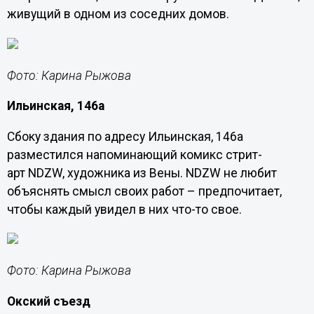
живущий в одном из соседних домов.
Фото: Карина Рыжова
Ильинская, 146а
Сбоку здания по адресу Ильинская, 146а
разместился напоминающий комикс стрит-
арт NDZW, художника из Вены. NDZW не любит
объяснять смысл своих работ – предпочитает,
чтобы каждый увидел в них что-то свое.
Фото: Карина Рыжова
Окский съезд