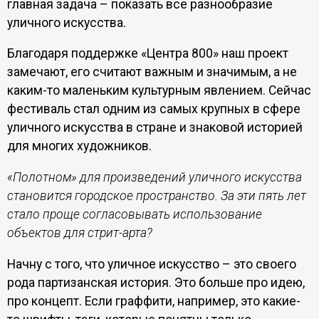
главная задача – показать все разнообразие
уличного искусства.
Благодаря поддержке «Центра 800» наш проект
замечают, его считают важным и значимым, а не
каким-то маленьким культурным явлением. Сейчас
фестиваль стал одним из самых крупных в сфере
уличного искусства в стране и знаковой историей
для многих художников.
«Полотном» для произведений уличного искусства
становится городское пространство. За эти пять лет
стало проще согласовывать использование
объектов для стрит-арта?
Начну с того, что уличное искусство – это своего
рода партизанская история. Это больше про идею,
про концепт. Если граффити, например, это какие-