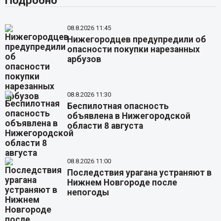
Подробно
08.8.2026 11:45
Нижегородцев предупредили об
опасности покупки нарезанных
арбузов
08.8.2026 11:30
Беспилотная опасность
объявлена в Нижегородской
области 8 августа
08.8.2026 11:00
Последствия урагана устраняют в
Нижнем Новгороде после
непогоды