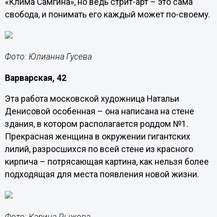
«Клима Самгина», но ведь стрит-арт – это сама
свобода, и понимать его каждый может по-своему.
Фото: Юлианна Гусева
Варварская, 42
Эта работа московской художница Натальи
Денисовой особенная – она написана на стене
здания, в котором располагается роддом №1.
Прекрасная женщина в окружении гигантских
лилий, разросшихся по всей стене из красного
кирпича – потрясающая картина, как нельзя более
подходящая для места появления новой жизни.
Фото: Карина Рыжова