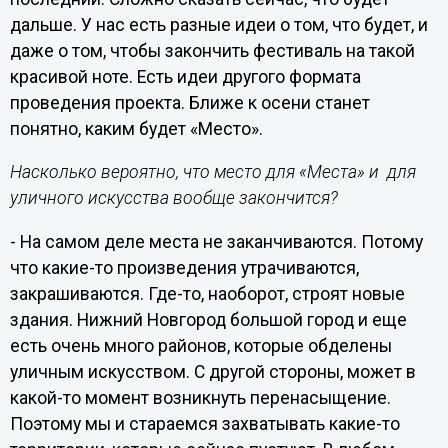
дальше. У нас есть разные идеи о том, что будет, и
даже о том, чтобы закончить фестиваль на такой
красивой ноте. Есть идеи другого формата
проведения проекта. Ближе к осени станет
понятно, каким будет «Место».
Насколько вероятно, что место для «Места» и для
уличного искусства вообще закончится?
- На самом деле места не заканчиваются. Потому
что какие-то произведения утрачиваются,
закрашиваются. Где-то, наоборот, строят новые
здания. Нижний Новгород большой город и еще
есть очень много районов, которые обделены
уличным искусством. С другой стороны, может в
какой-то момент возникнуть перенасыщение.
Поэтому мы и стараемся захватывать какие-то