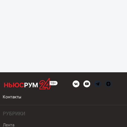
Контакты
РУБРИКИ
Лента