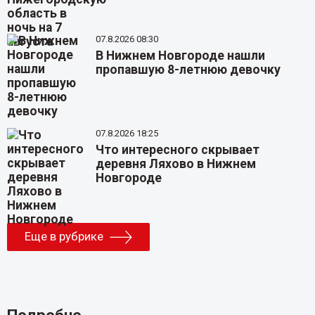
07.8.2026 08:30
В Нижнем Новгороде нашли
пропавшую 8-летнюю девочку
07.8.2026 18:25
Что интересного скрывает
деревня Ляхово в Нижнем
Новгороде
Еще в рубрике