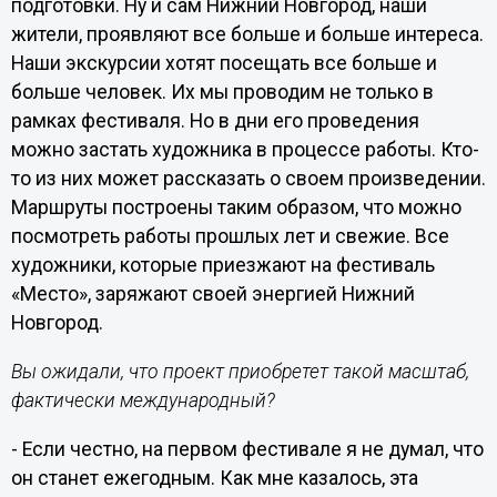
подготовки. Ну и сам Нижний Новгород, наши
жители, проявляют все больше и больше интереса.
Наши экскурсии хотят посещать все больше и
больше человек. Их мы проводим не только в
рамках фестиваля. Но в дни его проведения
можно застать художника в процессе работы. Кто-
то из них может рассказать о своем произведении.
Маршруты построены таким образом, что можно
посмотреть работы прошлых лет и свежие. Все
художники, которые приезжают на фестиваль
«Место», заряжают своей энергией Нижний
Новгород.
Вы ожидали, что проект приобретет такой масштаб,
фактически международный?
- Если честно, на первом фестивале я не думал, что
он станет ежегодным. Как мне казалось, эта