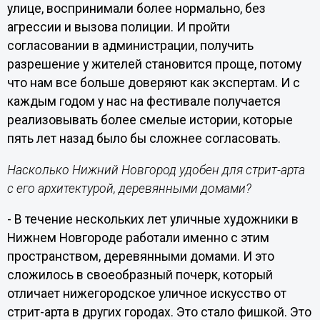
улице, воспринимали более нормально, без
агрессии и вызова полиции. И пройти
согласовании в администрации, получить
разрешение у жителей становится проще, потому
что нам все больше доверяют как экспертам. И с
каждым годом у нас на фестивале получается
реализовывать более смелые истории, которые
пять лет назад было бы сложнее согласовать.
Насколько Нижний Новгород удобен для стрит-арта
с его архитектурой, деревянными домами?
- В течение нескольких лет уличные художники в
Нижнем Новгороде работали именно с этим
пространством, деревянными домами. И это
сложилось в своеобразный почерк, который
отличает нижегородское уличное искусство от
стрит-арта в других городах. Это стало фишкой. Это