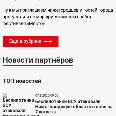
Ну а мы приглашаем нижегородцев и гостей города
прогуляться по маршруту знаковых работ
фестиваля «Место».
Еще в рубрике
Новости партнёров
ТОП новостей
07.8.2026 09:00
Беспилотники ВСУ атаковали
Нижегородскую область в ночь на
7 августа