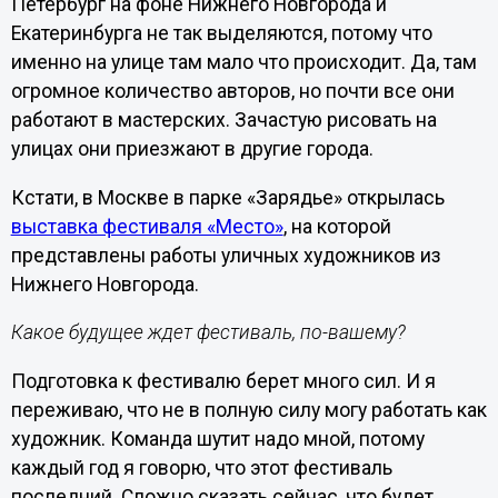
Петербург на фоне Нижнего Новгорода и
Екатеринбурга не так выделяются, потому что
именно на улице там мало что происходит. Да, там
огромное количество авторов, но почти все они
работают в мастерских. Зачастую рисовать на
улицах они приезжают в другие города.
Кстати, в Москве в парке «Зарядье» открылась
выставка фестиваля «Место»
, на которой
представлены работы уличных художников из
Нижнего Новгорода.
Какое будущее ждет фестиваль, по-вашему?
Подготовка к фестивалю берет много сил. И я
переживаю, что не в полную силу могу работать как
художник. Команда шутит надо мной, потому
каждый год я говорю, что этот фестиваль
последний. Сложно сказать сейчас, что будет