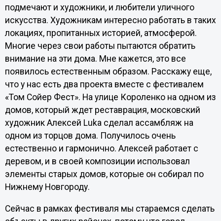
подмечают и художники, и любители уличного
искусства. Художникам интересно работать в таких
локациях, пропитанных историей, атмосферой.
Многие через свои работы пытаются обратить
внимание на эти дома. Мне кажется, это все
появилось естественным образом. Расскажу еще,
что у нас есть два проекта вместе с фестивалем
«Том Сойер Фест». На улице Короленко на одном из
домов, который ждет реставрация, московский
художник Алексей Luka сделал ассамбляж на
одном из торцов дома. Получилось очень
естественно и гармонично. Алексей работает с
деревом, и в своей композиции использовал
элементы старых домов, которые он собирал по
Нижнему Новгороду.
Сейчас в рамках фестиваля мы стараемся сделать