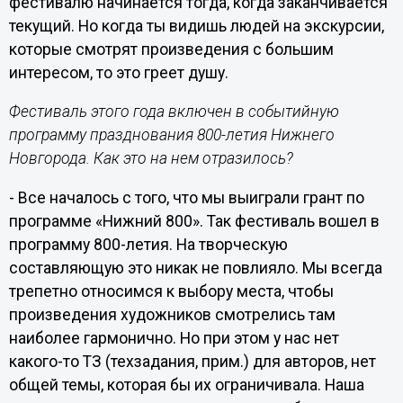
фестивалю начинается тогда, когда заканчивается
текущий. Но когда ты видишь людей на экскурсии,
которые смотрят произведения с большим
интересом, то это греет душу.
Фестиваль этого года включен в событийную
программу празднования 800-летия Нижнего
Новгорода. Как это на нем отразилось?
- Все началось с того, что мы выиграли грант по
программе «Нижний 800». Так фестиваль вошел в
программу 800-летия. На творческую
составляющую это никак не повлияло. Мы всегда
трепетно относимся к выбору места, чтобы
произведения художников смотрелись там
наиболее гармонично. Но при этом у нас нет
какого-то ТЗ (техзадания, прим.) для авторов, нет
общей темы, которая бы их ограничивала. Наша