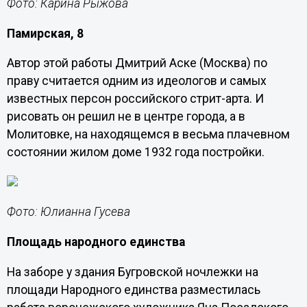
Фото: Карина Рыжова
Памирская, 8
Автор этой работы Дмитрий Аске (Москва) по
праву считается одним из идеологов и самых
известных персон российского стрит-арта. И
рисовать он решил не в центре города, а в
Молитовке, на находящемся в весьма плачевном
состоянии жилом доме 1932 года постройки.
Фото: Юлианна Гусева
Площадь народного единства
На заборе у здания Бугровской ночлежки на
площади Народного единства разместилась