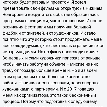
история будет разовым проектом. Я хотел
презентовать свой фильм «В открытую» в Нижнем
Новгороде и вокруг этого события образовалась
программа с лекциями, мастер-классами. И после
окончания фестиваля мы получили большой
фидбэк и от жителей, и от художников. И стало
понятно, что эту историю стоит продолжать. Чаще
всего люди думают, что фестиваль ограничивается
четырьмя днями. Но по факту происходит иначе.
Во-первых, и сами художники приезжают раньше,
чтобы начать работу на объекте – многие из них
требуют гораздо больше времени. Но и за всем
этим процессом стоит большое количество
работы. Начиная от согласования, переговоров с
художниками, с партнерами. И с 2017 года для
меня, как организатора, это такой бесконечный
процесс. Потому что подготовка к следующему