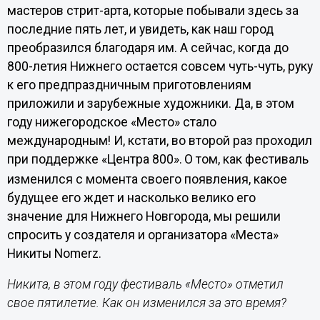
мастеров стрит-арта, которые побывали здесь за
последние пять лет, и увидеть, как наш город
преобразился благодаря им. А сейчас, когда до
800-летия Нижнего остается совсем чуть-чуть, руку
к его предпраздничным приготовлениям
приложили и зарубежные художники. Да, в этом
году нижегородское «Место» стало
международным! И, кстати, во второй раз проходил
при поддержке «Центра 800».
О том, как фестиваль
изменился с момента своего появления, какое
будущее его ждет и насколько велико его
значение для Нижнего Новгорода, мы решили
спросить у создателя и организатора «Места»
Никиты Nomerz.
Никита, в этом году фестиваль «Место» отметил
свое пятилетие. Как он изменился за это время?