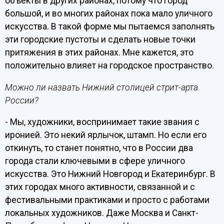
объекты в других районах, потому что город
большой, и во многих районах пока мало уличного
искусства. В такой форме мы пытаемся заполнять
эти городские пустоты и сделать новые точки
притяжения в этих районах. Мне кажется, это
положительно влияет на городское пространство.
Можно ли назвать Нижний столицей стрит-арта
России?
- Мы, художники, воспринимает такие звания с
иронией. Это некий ярлычок, штамп. Но если его
откинуть, то станет понятно, что в России два
города стали ключевыми в сфере уличного
искусства. Это Нижний Новгород и Екатеринбург. В
этих городах много активности, связанной и с
фестивальными практиками и просто с работами
локальных художников. Даже Москва и Санкт-