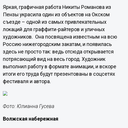
Яркая, графичная работа Никиты Романова из
Пензы украсила один из объектов на Окском
съезде – одной из самых привлекательных
локаций для граффити-райтеров и уличных
художников. Она посвящена известным на всю
Россию нижегородским закатам, и появилась
здесь не просто так: ведь отсюда открывается
потрясающий вид на весь город. Художник
выполнил работу в формате анимации, и вскоре
итоги его труда будут презентованы в соцсетях
фестиваля и автора.
Фото: Юлианна Гусева
Волжская набережная