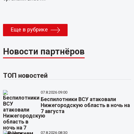
Еще в рубрике
Новости партнёров
ТОП новостей
07.8.2026 09:00
Беспилотники ВСУ атаковали
Нижегородскую область в ночь на
7 августа
07.8.2026 08:30