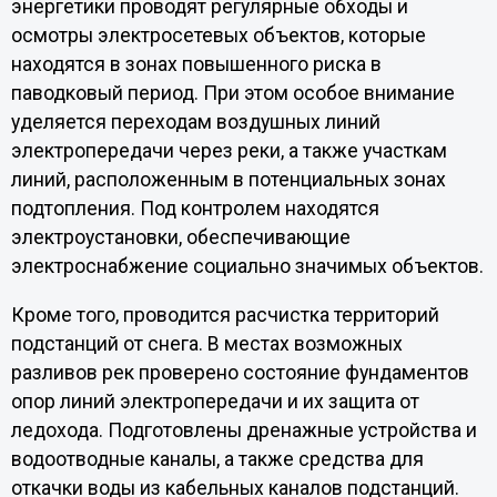
энергетики проводят регулярные обходы и
осмотры электросетевых объектов, которые
находятся в зонах повышенного риска в
паводковый период. При этом особое внимание
уделяется переходам воздушных линий
электропередачи через реки, а также участкам
линий, расположенным в потенциальных зонах
подтопления. Под контролем находятся
электроустановки, обеспечивающие
электроснабжение социально значимых объектов.
Кроме того, проводится расчистка территорий
подстанций от снега. В местах возможных
разливов рек проверено состояние фундаментов
опор линий электропередачи и их защита от
ледохода. Подготовлены дренажные устройства и
водоотводные каналы, а также средства для
откачки воды из кабельных каналов подстанций.