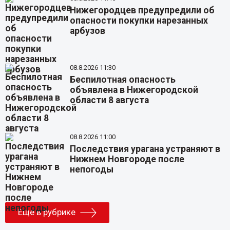
Нижегородцев предупредили об
опасности покупки нарезанных
арбузов
08.8.2026 11:30
Беспилотная опасность
объявлена в Нижегородской
области 8 августа
08.8.2026 11:00
Последствия урагана устраняют в
Нижнем Новгороде после
непогоды
Еще в рубрике