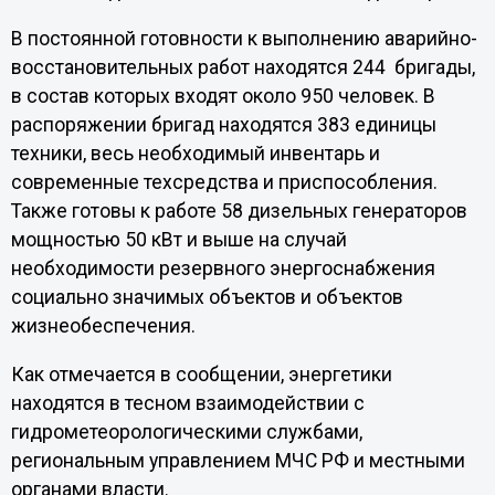
В постоянной готовности к выполнению аварийно-
восстановительных работ находятся 244 бригады,
в состав которых входят около 950 человек. В
распоряжении бригад находятся 383 единицы
техники, весь необходимый инвентарь и
современные техсредства и приспособления.
Также готовы к работе 58 дизельных генераторов
мощностью 50 кВт и выше на случай
необходимости резервного энергоснабжения
социально значимых объектов и объектов
жизнеобеспечения.
Как отмечается в сообщении, энергетики
находятся в тесном взаимодействии с
гидрометеорологическими службами,
региональным управлением МЧС РФ и местными
органами власти.