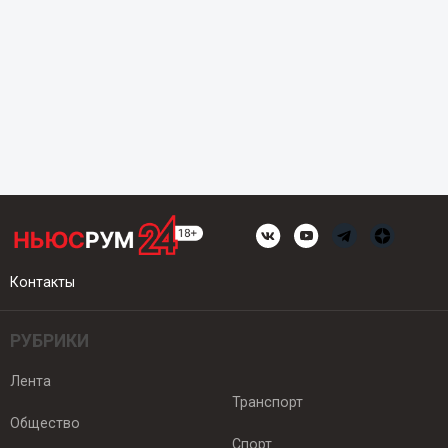
Контакты
РУБРИКИ
Лента
Транспорт
Общество
Спорт