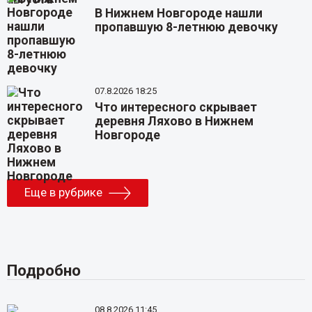
В Нижнем Новгороде нашли
пропавшую 8-летнюю девочку
07.8.2026 18:25
Что интересного скрывает
деревня Ляхово в Нижнем
Новгороде
Еще в рубрике
Подробно
08.8.2026 11:45