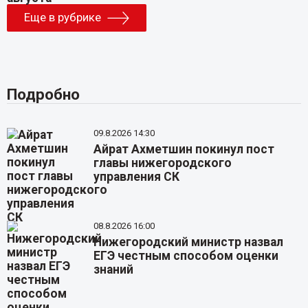
Еще в рубрике
Подробно
09.8.2026 14:30
Айрат Ахметшин покинул пост
главы нижегородского
управления СК
08.8.2026 16:00
Нижегородский министр назвал
ЕГЭ честным способом оценки
знаний