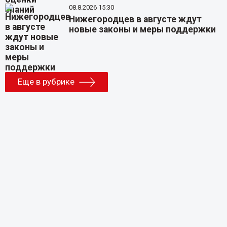
08.8.2026 15:30
Нижегородцев в августе ждут
новые законы и меры поддержки
Еще в рубрике