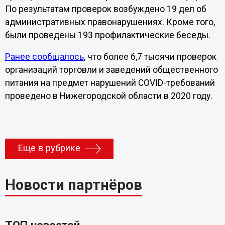
По результатам проверок возбуждено 19 дел об
административных правонарушениях. Кроме того,
были проведены 193 профилактические беседы.
Ранее сообщалось
, что более 6,7 тысячи проверок
организаций торговли и заведений общественного
питания на предмет нарушений COVID-требований
проведено в Нижегородской области в 2020 году.
Еще в рубрике
Новости партнёров