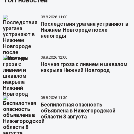
ТОП новостей
08.8.2026 11:00
Последствия урагана устраняют в
Нижнем Новгороде после
непогоды
08.8.2026 12:00
Ночная гроза с ливнем и шквалом
накрыла Нижний Новгород
08.8.2026 11:30
Беспилотная опасность
объявлена в Нижегородской
области 8 августа