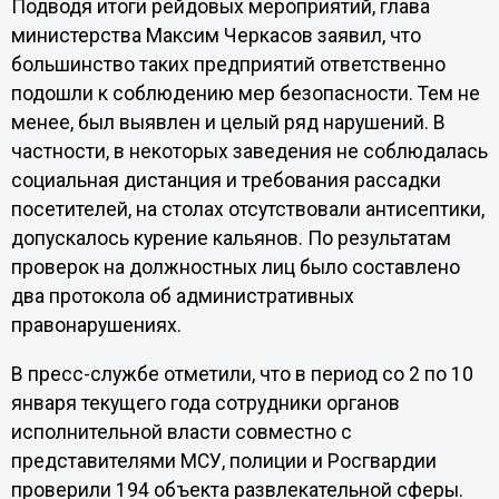
Подводя итоги рейдовых мероприятий, глава
министерства Максим Черкасов заявил, что
большинство таких предприятий ответственно
подошли к соблюдению мер безопасности. Тем не
менее, был выявлен и целый ряд нарушений. В
частности, в некоторых заведения не соблюдалась
социальная дистанция и требования рассадки
посетителей, на столах отсутствовали антисептики,
допускалось курение кальянов. По результатам
проверок на должностных лиц было составлено
два протокола об административных
правонарушениях.
В пресс-службе отметили, что в период со 2 по 10
января текущего года сотрудники органов
исполнительной власти совместно с
представителями МСУ, полиции и Росгвардии
проверили 194 объекта развлекательной сферы.