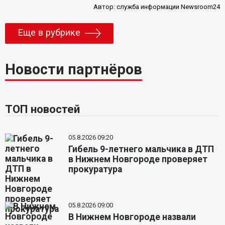
Автор:
служба информации Newsroom24
Еще в рубрике
Новости партнёров
ТОП новостей
05.8.2026 09:20
Гибель 9-летнего мальчика в ДТП
в Нижнем Новгороде проверяет
прокуратура
05.8.2026 09:00
В Нижнем Новгороде назвали