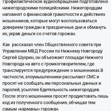
Профилактическое аудиообращение подготовлено
нижегородскими полицейскими. Нижегородцам
напомнят о финансовой грамотности и действиях
мошенников, которые могут воспользоваться
доверием граждан в праздничные дни и обмануть
их, украв деньги со счетов горожан.
Как рассказал член Общественного совета при
Управлении МВД России по Нижнему Новгороду
Сергей Шухрин, он объезжает площади Нижнего
Новгорода на авто с громкоговорителем, где
транслируется предупреждение о мошенниках.В
частности, злоумышленники рассылают СМС и
просят не сообщать им персональных данных и
паролей, усыпляя бдительность нижегородцев.
После этого мошенники просят продиктовать лишь
код из полученного сообщения, обчищая тем
самым «карманы» горожан.