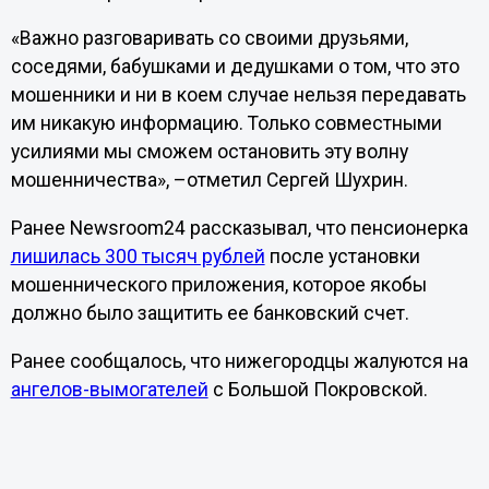
«Важно разговаривать со своими друзьями,
соседями, бабушками и дедушками о том, что это
мошенники и ни в коем случае нельзя передавать
им никакую информацию. Только совместными
усилиями мы сможем остановить эту волну
мошенничества», –отметил Сергей Шухрин.
Ранее Newsroom24 рассказывал, что пенсионерка
лишилась 300 тысяч рублей
после установки
мошеннического приложения, которое якобы
должно было защитить ее банковский счет.
Ранее сообщалось, что нижегородцы жалуются на
ангелов-вымогателей
с Большой Покровской.