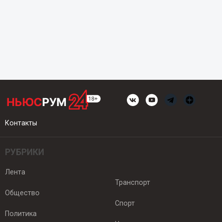
Контакты
РУБРИКИ
Лента
Транспорт
Общество
Спорт
Политика