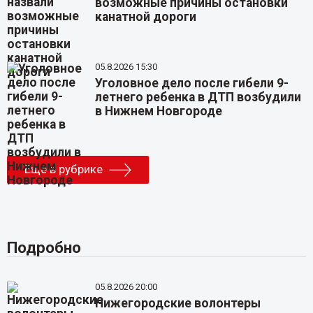
возможные причины остановки
канатной дороги
05.8.2026 15:30
Уголовное дело после гибели 9-
летнего ребенка в ДТП возбудили
в Нижнем Новгороде
Еще в рубрике
Подробно
05.8.2026 20:00
Нижегородские волонтеры