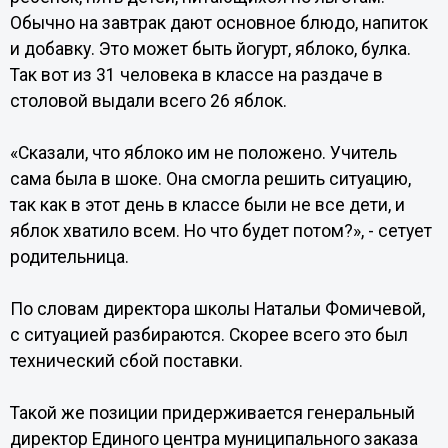
Обычно на завтрак дают основное блюдо, напиток
и добавку. Это может быть йогурт, яблоко, булка.
Так вот из 31 человека в классе на раздаче в
столовой выдали всего 26 яблок.
«Сказали, что яблоко им не положено. Учитель
сама была в шоке. Она смогла решить ситуацию,
так как в этот день в классе были не все дети, и
яблок хватило всем. Но что будет потом?», - сетует
родительница.
По словам директора школы Натальи Фомичевой,
с ситуацией разбираются. Скорее всего это был
технический сбой поставки.
Такой же позиции придерживается генеральный
директор Единого центра муниципального заказа