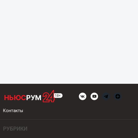
Контакты
РУБРИКИ