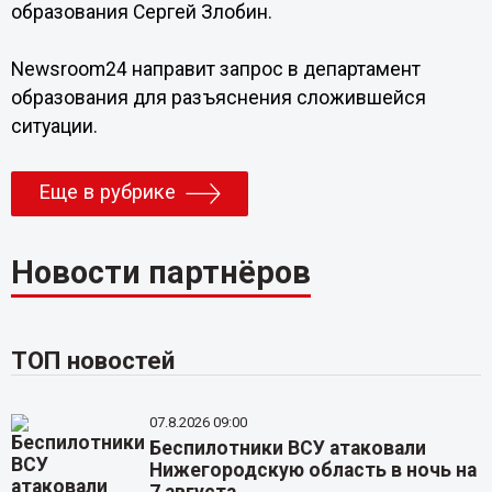
образования Сергей Злобин.
Newsroom24 направит запрос в департамент
образования для разъяснения сложившейся
ситуации.
Еще в рубрике
Новости партнёров
ТОП новостей
07.8.2026 09:00
Беспилотники ВСУ атаковали
Нижегородскую область в ночь на