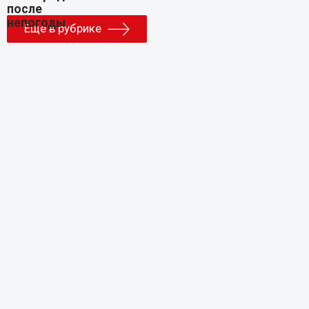
Еще в рубрике