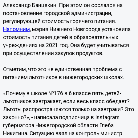
Александр Банцекин. При этом он сослался на
постановление городской администрации,
регулирующей стоимость горячего питания.
Напомним
, мэрия Нижнего Новгорода установила
стоимость питания детей в образовательных
учреждениях на 2021 год. Она будет учитываться
при осуществлении закупок продуктов.
Отметим, что это не единственная проблема с
питанием льготников в нижегородских школах.
«Почему в школе №176 в 6 классе пять детей-
льготников завтракает, если весь класс обедает?
Льготы распространяются только на завтраки? Это
законно?», - написала подписчица в Instagram
губернатора Нижегородской области Глеба
Никитина. Ситуацию взял на контроль министр