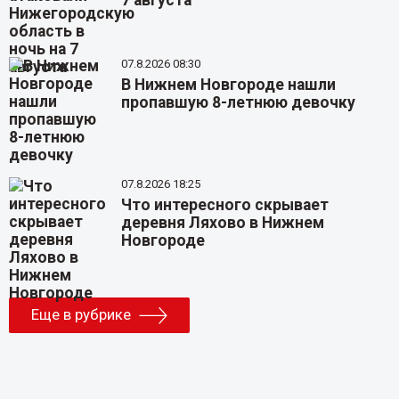
7 августа
07.8.2026 08:30
В Нижнем Новгороде нашли
пропавшую 8-летнюю девочку
07.8.2026 18:25
Что интересного скрывает
деревня Ляхово в Нижнем
Новгороде
Еще в рубрике