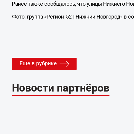
Ранее также сообщалось, что улицы Нижнего Н
Фото: группа «Регион-52 | Нижний Новгород» в с
Еще в рубрике
Новости партнёров