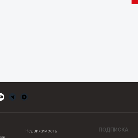
ПОДПИСКА
Недвижимость
вия