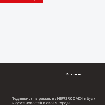
Контакты
Подпишись на рассылку NEWSROOM24
и будь
в курсе новостей в своём городе: