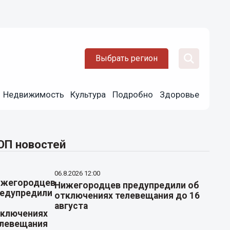
Выбрать регион
Недвижимость
Культура
Подробно
Здоровье
ОП новостей
06.8.2026 12:00
Нижегородцев предупредили об
отключениях телевещания до 16
августа