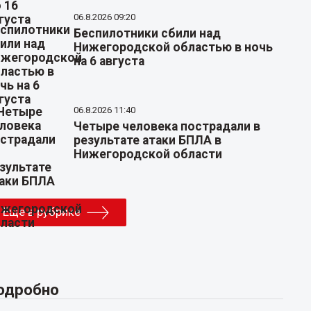
06.8.2026 09:20
Беспилотники сбили над
Нижегородской областью в ночь
на 6 августа
06.8.2026 11:40
Четыре человека пострадали в
результате атаки БПЛА в
Нижегородской области
Еще в рубрике
одробно