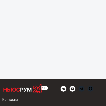
Контакты