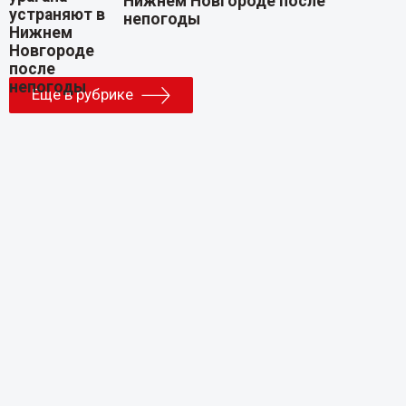
Нижнем Новгороде после
непогоды
Еще в рубрике