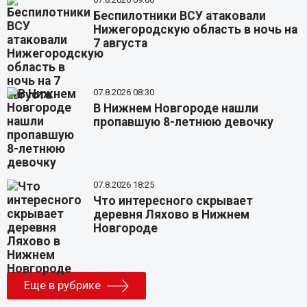
Беспилотники ВСУ атаковали
Нижегородскую область в ночь на
7 августа
07.8.2026 08:30
В Нижнем Новгороде нашли
пропавшую 8-летнюю девочку
07.8.2026 18:25
Что интересного скрывает
деревня Ляхово в Нижнем
Новгороде
Еще в рубрике