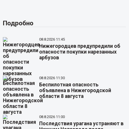
Подробно
08.8.2026 11:45
Нижегородцев предупредили об
опасности покупки нарезанных
арбузов
08.8.2026 11:30
Беспилотная опасность
объявлена в Нижегородской
области 8 августа
08.8.2026 11:00
Последствия урагана устраняют в