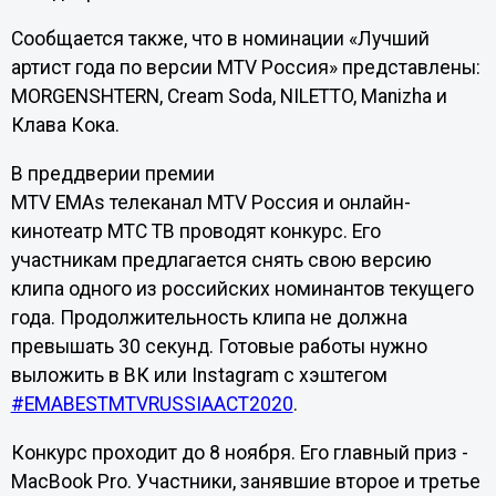
Сообщается также, что в номинации «Лучший
артист года по версии MTV Россия» представлены:
MORGENSHTERN, Cream Soda, NILETTO, Manizha и
Клава Кока.
В преддверии премии
MTV EMAs телеканал MTV Россия и онлайн-
кинотеатр МТС ТВ проводят конкурс. Его
участникам предлагается снять свою версию
клипа одного из российских номинантов текущего
года. Продолжительность клипа не должна
превышать 30 секунд. Готовые работы нужно
выложить в ВК или Instagram с хэштегом
#EMABESTMTVRUSSIAACT2020
.
Конкурс проходит до 8 ноября. Его главный приз -
MacBook Pro. Участники, занявшие второе и третье