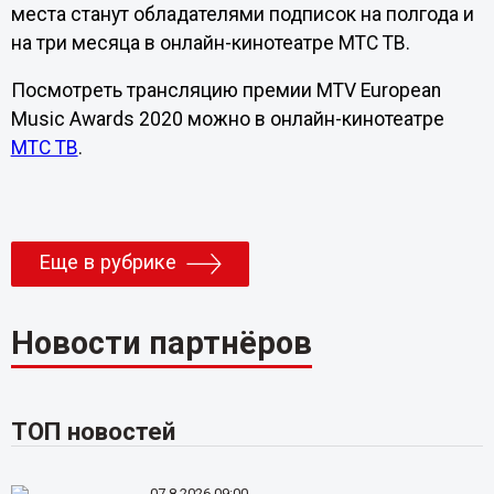
места станут обладателями подписок на полгода и
на три месяца в онлайн-кинотеатре МТС ТВ.
Посмотреть трансляцию премии MTV European
Music Awards 2020 можно в онлайн-кинотеатре
МТС ТВ
.
Еще в рубрике
Новости партнёров
ТОП новостей
07.8.2026 09:00