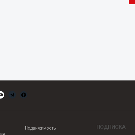
ПОДПИСКА
Недвижимость
вия