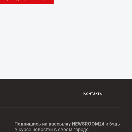
Контакты
Подпишись на рассылку NEWSROOM24
и будь
в курсе новостей в своём городе: