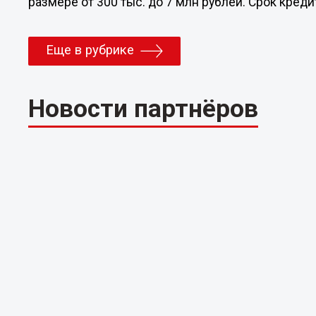
размере от 300 тыс. до 7 млн рублей. Срок кредит
Еще в рубрике
Новости партнёров