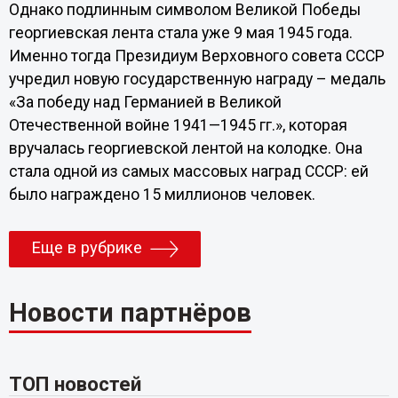
Однако подлинным символом Великой Победы
георгиевская лента стала уже 9 мая 1945 года.
Именно тогда Президиум Верховного совета СССР
учредил новую государственную награду – медаль
«За победу над Германией в Великой
Отечественной войне 1941—1945 гг.», которая
вручалась георгиевской лентой на колодке. Она
стала одной из самых массовых наград СССР: ей
было награждено 15 миллионов человек.
Еще в рубрике
Новости партнёров
ТОП новостей