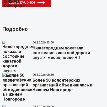
Еще в рубрике
Подробно
06.8.2026 13:00
Нижегородцам показали
состояние канатной дороги
спустя месяц после ЧП
06.8.2026 08:30
Более 50 волонтерских
организаций объединились в
Нижнем Новгороде
05.8.2026 20:00