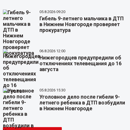
05.8.2026 09:20
Гибель 9-летнего мальчика в ДТП
в Нижнем Новгороде проверяет
прокуратура
06.8.2026 12:00
Нижегородцев предупредили об
отключениях телевещания до 16
августа
05.8.2026 15:30
Уголовное дело после гибели 9-
летнего ребенка в ДТП возбудили
в Нижнем Новгороде