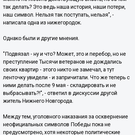
так делать? Это ведь наша история, наши потери,
наш символ. Нельзя так поступать, нельзя", -
написала одна из нижегородок.
Однако были и другие мнения.
"Подвязал - ну и что? Может, это и перебор, но не
преступление Тысячи ветеранов не дождались
своих квартир - этого никто не замечал, а тут
ленточку увидели - и запричитали. Что же теперь с
ними делать после 9 мая - складировать и не
выбрасывать?!", - ответил в дискуссии другой
житель Нижнего Новгорода.
Между тем, уголовного наказания за осквернение
неофициальных символов Победы пока не
предусмотрено, хотя некоторые политические