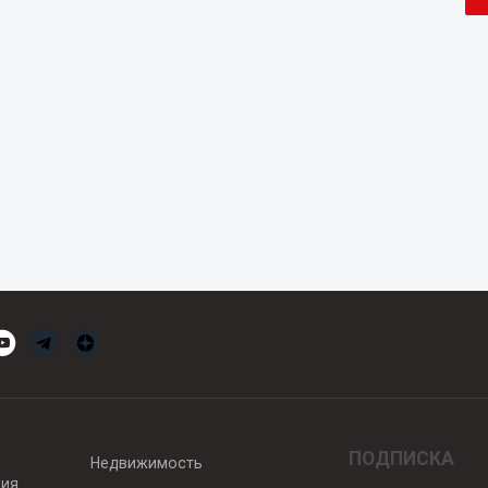
ПОДПИСКА
Недвижимость
вия