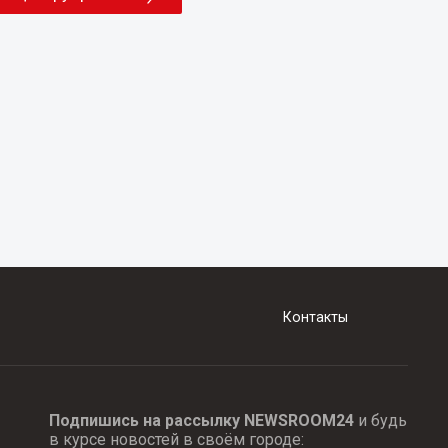
Контакты
Подпишись на рассылку NEWSROOM24
и будь
в курсе новостей в своём городе: