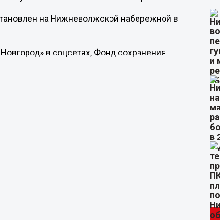
установлен на Нижневолжской набережной в
 Новгород» в соцсетях, Фонд сохранения