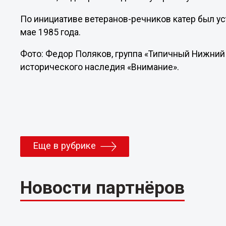
По инициативе ветеранов-речников катер был 
мае 1985 года.
Фото: Федор Поляков, группа «Типичный Нижний
исторического наследия «Внимание».
Еще в рубрике
Новости партнёров