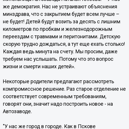
же демократия. Нас не устраивают объяснения
минздрава, что с закрытием будет всем лучше –
не будет! Детей будут возить за десять с лишним
километров по пробкам и железнодорожным
переездам с травмами и перитонитами. Детскую
скорую трудно дождаться, а тут еще ехать столько!
Каждая ведь минута на счету. Мы просим, даже
требуем нас услышать. Потому что это вопрос
жизни и смерти наших детей».
Некоторые родители предлагают рассмотреть
компромиссное решение. Раз старое отделение не
соответствует современным требованиям,
говорят они, значит надо построить новое - на
Автозаводе.
"У нас же город в городе. Как в Пскове