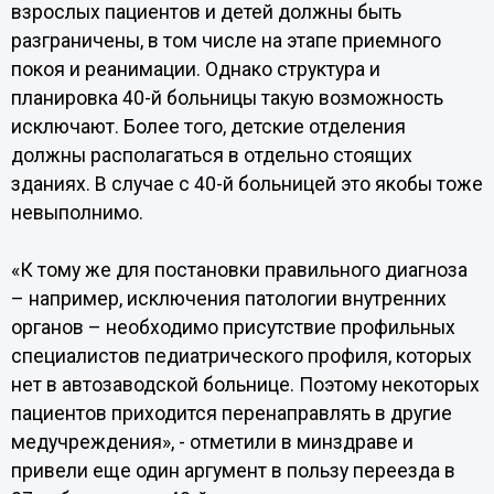
взрослых пациентов и детей должны быть
разграничены, в том числе на этапе приемного
покоя и реанимации. Однако структура и
планировка 40-й больницы такую возможность
исключают. Более того, детские отделения
должны располагаться в отдельно стоящих
зданиях. В случае с 40-й больницей это якобы тоже
невыполнимо.
«К тому же для постановки правильного диагноза
– например, исключения патологии внутренних
органов – необходимо присутствие профильных
специалистов педиатрического профиля, которых
нет в автозаводской больнице. Поэтому некоторых
пациентов приходится перенаправлять в другие
медучреждения», - отметили в минздраве и
привели еще один аргумент в пользу переезда в