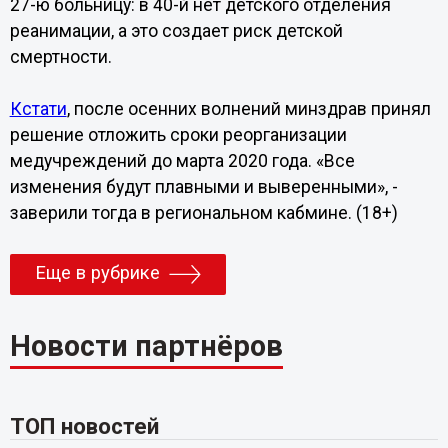
27-ю больницу: в 40-й нет детского отделения
реанимации, а это создает риск детской
смертности.
Кстати
, после осенних волнений минздрав принял
решение отложить сроки реорганизации
медучреждений до марта 2020 года. «Все
изменения будут плавными и выверенными», -
заверили тогда в региональном кабмине. (18+)
Еще в рубрике
Новости партнёров
ТОП новостей