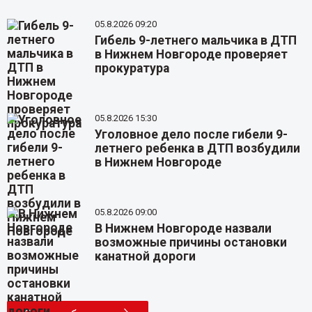
05.8.2026 09:20
Гибель 9-летнего мальчика в ДТП
в Нижнем Новгороде проверяет
прокуратура
05.8.2026 15:30
Уголовное дело после гибели 9-
летнего ребенка в ДТП возбудили
в Нижнем Новгороде
05.8.2026 09:00
В Нижнем Новгороде назвали
возможные причины остановки
канатной дороги