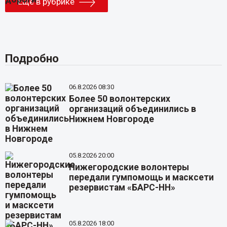
Еще в рубрике
Подробно
06.8.2026 08:30
Более 50 волонтерских
организаций объединились в
Нижнем Новгороде
05.8.2026 20:00
Нижегородские волонтеры
передали гумпомощь и масксети
резервистам «БАРС-НН»
05.8.2026 18:00