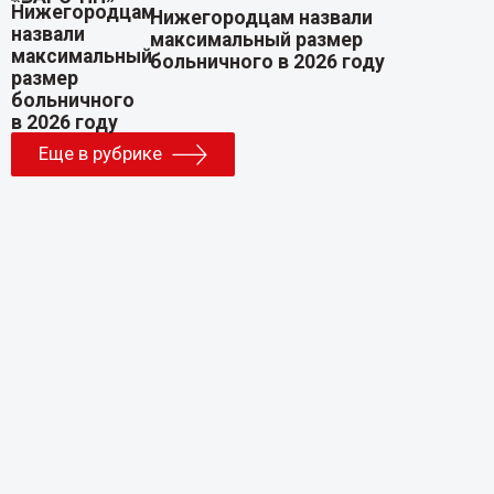
Нижегородцам назвали
максимальный размер
больничного в 2026 году
Еще в рубрике