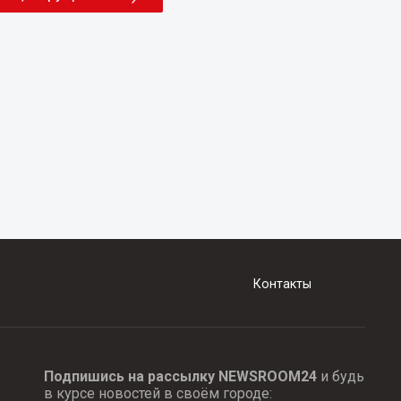
Контакты
Подпишись на рассылку NEWSROOM24
и будь
в курсе новостей в своём городе: