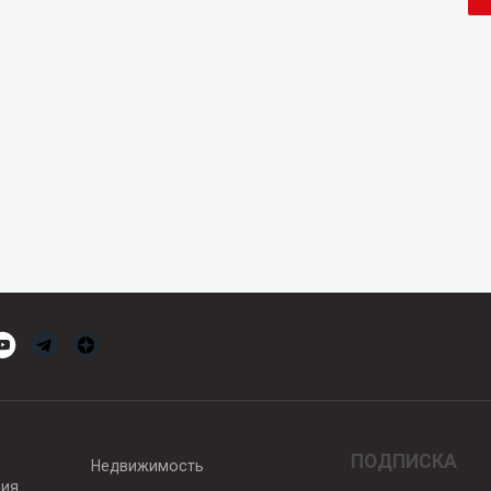
ПОДПИСКА
Недвижимость
вия