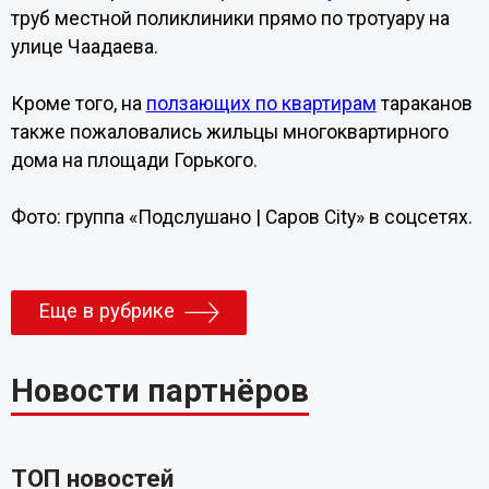
труб местной поликлиники прямо по тротуару на
улице Чаадаева.
Кроме того, на
ползающих по квартирам
тараканов
также пожаловались жильцы многоквартирного
дома на площади Горького.
Фото: группа «Подслушано | Саров City» в соцсетях.
Еще в рубрике
Новости партнёров
ТОП новостей