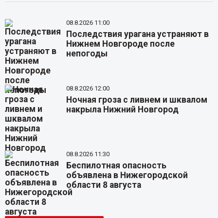
08.8.2026 11:00
Последствия урагана устраняют в
Нижнем Новгороде после
непогоды
08.8.2026 12:00
Ночная гроза с ливнем и шквалом
накрыла Нижний Новгород
08.8.2026 11:30
Беспилотная опасность
объявлена в Нижегородской
области 8 августа