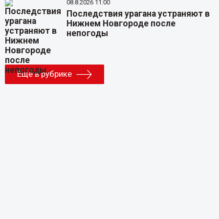
08.8.2026 11:00
Последствия урагана устраняют в
Нижнем Новгороде после
непогоды
Еще в рубрике