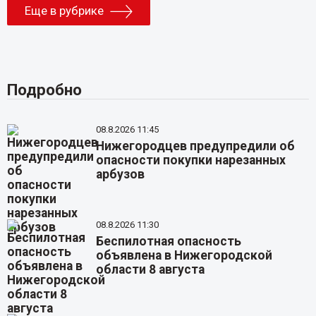
Еще в рубрике
Подробно
08.8.2026 11:45
Нижегородцев предупредили об
опасности покупки нарезанных
арбузов
08.8.2026 11:30
Беспилотная опасность
объявлена в Нижегородской
области 8 августа