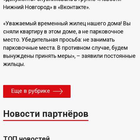
Нижний Новгород» в «Вконтакте».
«Уважаемый временный жилец нашего дома! Вы
сняли квартиру в этом доме, а не парковочное
место. Убедительная просьба: не занимать
парковочные места. В противном случае, будем
вынуждены принять меры», – заявили постоянные
жильцы.
Еще в рубрике
Новости партнёров
ТОП новостей