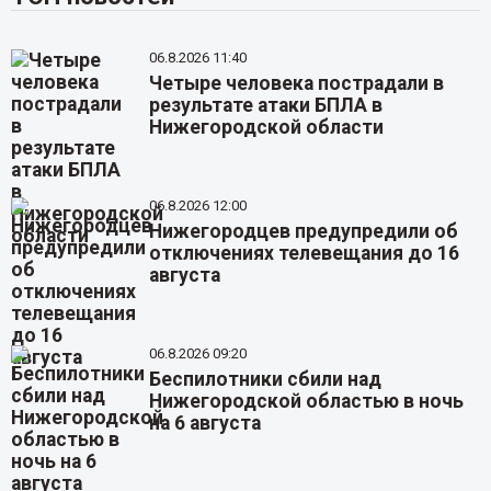
06.8.2026 11:40
Четыре человека пострадали в
результате атаки БПЛА в
Нижегородской области
06.8.2026 12:00
Нижегородцев предупредили об
отключениях телевещания до 16
августа
06.8.2026 09:20
Беспилотники сбили над
Нижегородской областью в ночь
на 6 августа