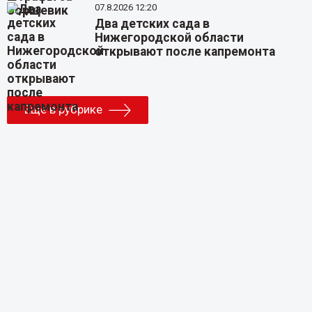
07.8.2026 12:20
Два детских сада в
Нижегородской области
открывают после капремонта
Еще в рубрике