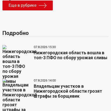
Еще в рубрике
Подробно
07.8.2026 15:30
Нижегородская область вошла в
топ-3 ПФО по сбору урожая сливы
07.8.2026 14:00
Владельцам участков в
Нижегородской области грозят
штрафы за борщевик