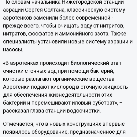
По словам начальника Нижегородской станции
аэрации Сергея Солтана, классическую систему
аэротенков заменили более современной -
прежде всего, чтобы очищать воду от нитритов,
нитратов, фосфатов и аммонийного азота. Также
специалисты установили новые систему аэрации и
насосы.
«В аэротенках происходит биологический этап
очистки сточных вод при помощи бактерий,
которые разлагают органические вещества.
Аэротенки подают кислород в сточную жидкость
для обеспечения жизнедеятельности этих
бактерий и перемешивают иловый субстрат», –
рассказал глава станции водоочистки.
Отмечается, что в новых конструкциях впервые
появилось оборудование, предназначенное для