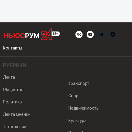
Контакты
РУБРИКИ
Лента
Транспорт
Общество
Спорт
Политика
Недвижимость
Лента мнений
Культура
Технологии