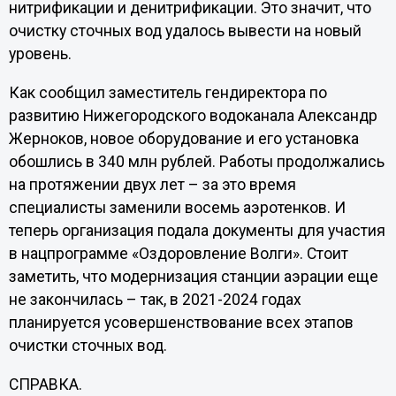
нитрификации и денитрификации. Это значит, что
очистку сточных вод удалось вывести на новый
уровень.
Как сообщил заместитель гендиректора по
развитию Нижегородского водоканала Александр
Жерноков, новое оборудование и его установка
обошлись в 340 млн рублей. Работы продолжались
на протяжении двух лет – за это время
специалисты заменили восемь аэротенков. И
теперь организация подала документы для участия
в нацпрограмме «Оздоровление Волги». Стоит
заметить, что модернизация станции аэрации еще
не закончилась – так, в 2021-2024 годах
планируется усовершенствование всех этапов
очистки сточных вод.
СПРАВКА.