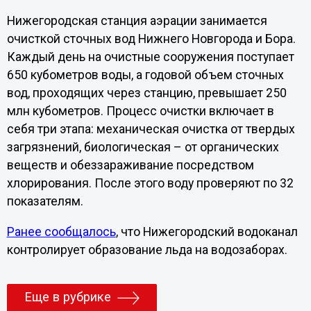
Нижегородская станция аэрации занимается
очисткой сточных вод Нижнего Новгорода и Бора.
Каждый день на очистные сооружения поступает
650 кубометров воды, а годовой объем сточных
вод, проходящих через станцию, превышает 250
млн кубометров. Процесс очистки включает в
себя три этапа: механическая очистка от твердых
загрязнений, биологическая – от органических
веществ и обеззараживание посредством
хлорирования. После этого воду проверяют по 32
показателям.
Ранее сообщалось
, что Нижегородский водоканал
контролирует образование льда на водозаборах.
Еще в рубрике