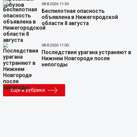
08.8.2026 11:30
Беспилотная опасность
объявлена в Нижегородской
области 8 августа
08.8.2026 11:00
Последствия урагана устраняют в
Нижнем Новгороде после
непогоды
Еще в рубрике