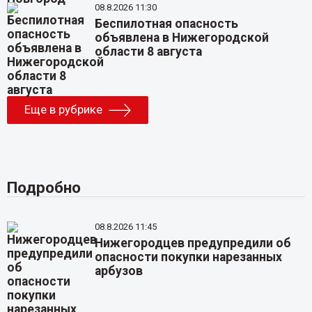
08.8.2026 11:30
Беспилотная опасность
объявлена в Нижегородской
области 8 августа
Еще в рубрике
Подробно
08.8.2026 11:45
Нижегородцев предупредили об
опасности покупки нарезанных
арбузов