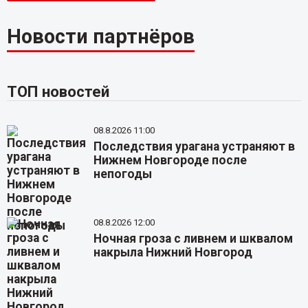
Новости партнёров
ТОП новостей
08.8.2026 11:00
Последствия урагана устраняют в
Нижнем Новгороде после
непогоды
08.8.2026 12:00
Ночная гроза с ливнем и шквалом
накрыла Нижний Новгород