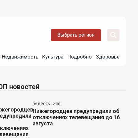
Выбрать регион
Недвижимость
Культура
Подробно
Здоровье
ОП новостей
06.8.2026 12:00
Нижегородцев предупредили об
отключениях телевещания до 16
августа