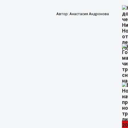
Автор:
Анастасия Андронова