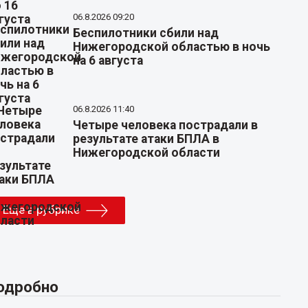
06.8.2026 09:20
Беспилотники сбили над
Нижегородской областью в ночь
на 6 августа
06.8.2026 11:40
Четыре человека пострадали в
результате атаки БПЛА в
Нижегородской области
Еще в рубрике
одробно