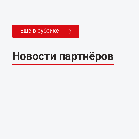
Еще в рубрике
Новости партнёров