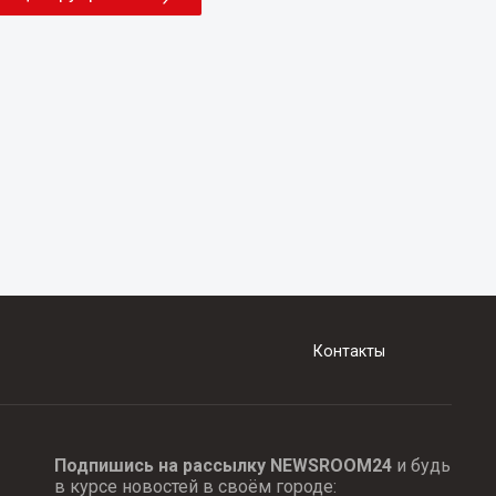
Контакты
Подпишись на рассылку NEWSROOM24
и будь
в курсе новостей в своём городе: