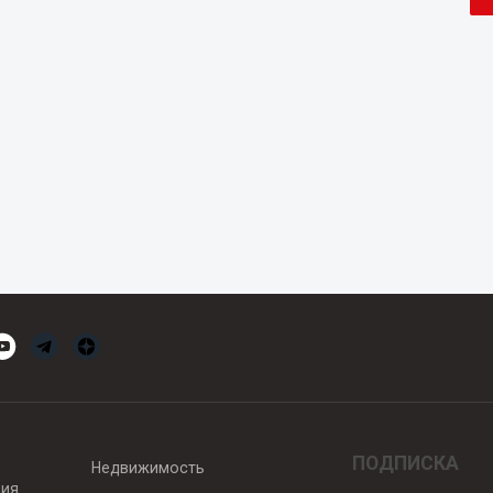
ПОДПИСКА
Недвижимость
вия