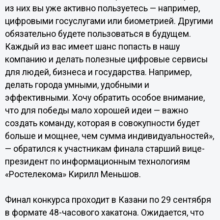
из них вы уже активно пользуетесь — например,
цифровыми госуслугами или биометрией. Другими
обязательно будете пользоваться в будущем.
Каждый из вас имеет шанс попасть в нашу
компанию и делать полезные цифровые сервисы
для людей, бизнеса и государства. Например,
делать города умными, удобными и
эффективными. Хочу обратить особое внимание,
что для победы мало хорошей идеи — важно
создать команду, которая в совокупности будет
больше и мощнее, чем сумма индивидуальностей»,
— обратился к участникам финала старший вице-
президент по информационным технологиям
«Ростелекома» Кирилл Меньшов.
Финал конкурса проходит в Казани по 29 сентября
в формате 48-часового хакатона. Ожидается, что