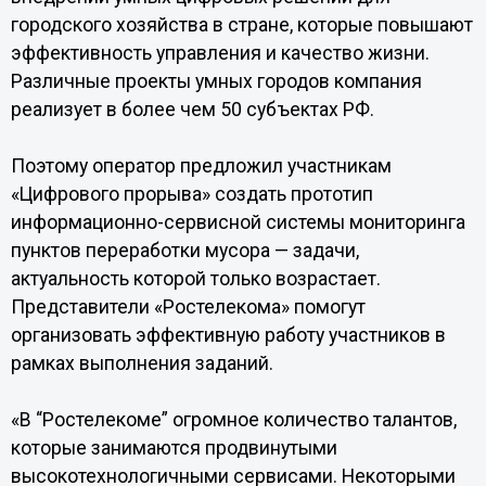
городского хозяйства в стране, которые повышают
эффективность управления и качество жизни.
Различные проекты умных городов компания
реализует в более чем 50 субъектах РФ.
Поэтому оператор предложил участникам
«Цифрового прорыва» создать прототип
информационно-сервисной системы мониторинга
пунктов переработки мусора — задачи,
актуальность которой только возрастает.
Представители «Ростелекома» помогут
организовать эффективную работу участников в
рамках выполнения заданий.
«В “Ростелекоме” огромное количество талантов,
которые занимаются продвинутыми
высокотехнологичными сервисами. Некоторыми