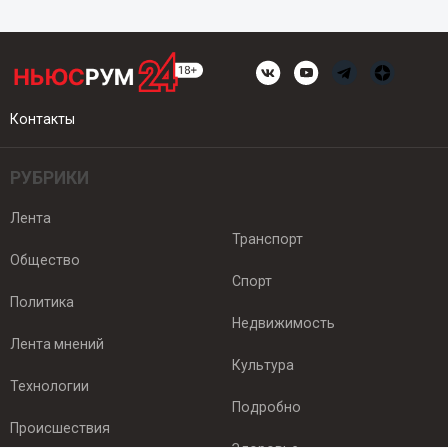
Контакты
РУБРИКИ
Лента
Транспорт
Общество
Спорт
Политика
Недвижимость
Лента мнений
Культура
Технологии
Подробно
Происшествия