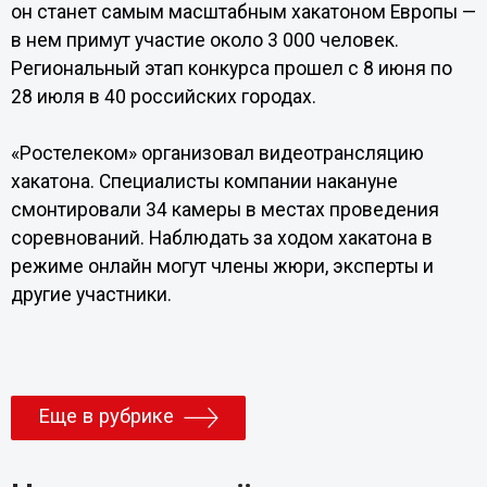
он станет самым масштабным хакатоном Европы —
в нем примут участие около 3 000 человек.
Региональный этап конкурса прошел с 8 июня по
28 июля в 40 российских городах.
«Ростелеком» организовал видеотрансляцию
хакатона. Специалисты компании накануне
смонтировали 34 камеры в местах проведения
соревнований. Наблюдать за ходом хакатона в
режиме онлайн могут члены жюри, эксперты и
другие участники.
Еще в рубрике