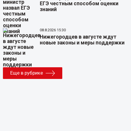
ЕГЭ честным способом оценки
знаний
08.8.2026 15:30
Нижегородцев в августе ждут
новые законы и меры поддержки
Еще в рубрике