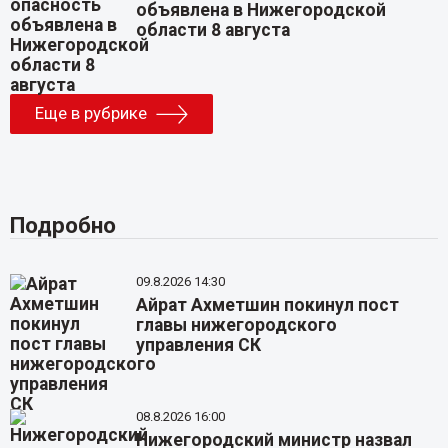
объявлена в Нижегородской
области 8 августа
Еще в рубрике
Подробно
09.8.2026 14:30
Айрат Ахметшин покинул пост
главы нижегородского
управления СК
08.8.2026 16:00
Нижегородский министр назвал