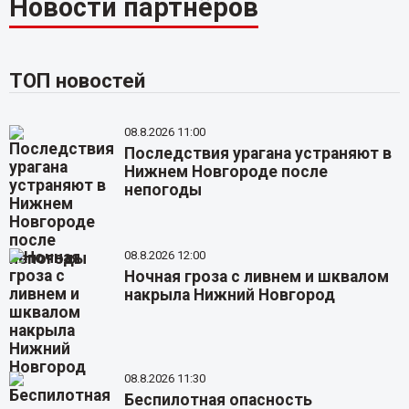
Новости партнёров
ТОП новостей
08.8.2026 11:00
Последствия урагана устраняют в
Нижнем Новгороде после
непогоды
08.8.2026 12:00
Ночная гроза с ливнем и шквалом
накрыла Нижний Новгород
08.8.2026 11:30
Беспилотная опасность