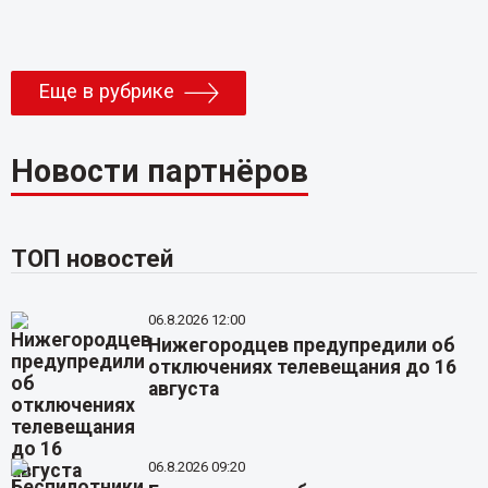
Еще в рубрике
Новости партнёров
ТОП новостей
06.8.2026 12:00
Нижегородцев предупредили об
отключениях телевещания до 16
августа
06.8.2026 09:20