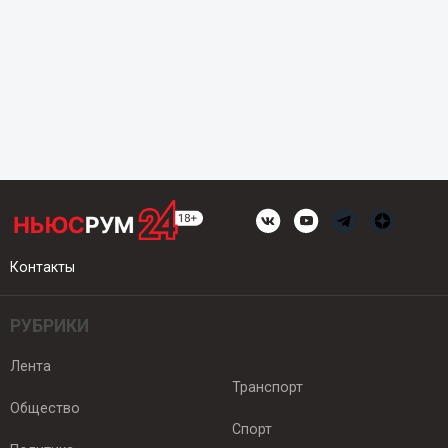
Контакты
РУБРИКИ
Лента
Транспорт
Общество
Спорт