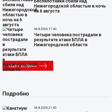
Беспилотники сбили над
Нижегородской областью в ночь
на 6 августа
06.8.2026 11:40
Четыре человека пострадали в
результате атаки БПЛА в
Нижегородской области
Еще в рубрике
Подробно
06.8.2026 21:40