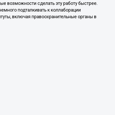
ые возможности сделать эту работу быстрее.
немного подталкивать к коллаборации
итуты, включая правоохранительные органы в