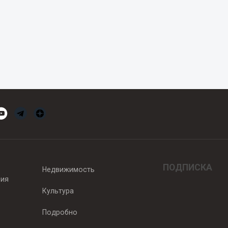
ПОДПИСКА
Недвижимость
вия
Культура
Подробно