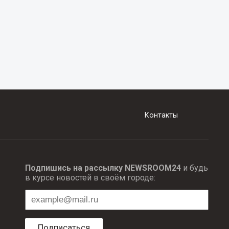
Контакты
Подпишись на рассылку NEWSROOM24
и будь
в курсе новостей в своём городе:
Подписаться