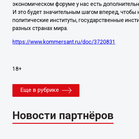
экономическом форуме у нас есть дополнительн
И это будет значительным шагом вперед, чтобы 
политические институты, государственные инст
разных странах мира.
https://www.kommersant.ru/doc/3720831
18+
Еще в рубрике
Новости партнёров