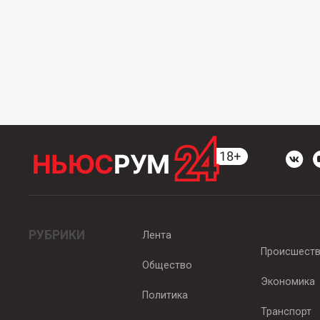
РУБРИКИ
Лента
Происшест
Общество
Экономика
Политика
Транспорт