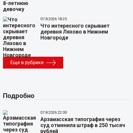
07.8.2026 18:25
Что интересного скрывает
деревня Ляхово в Нижнем
Новгороде
Еще в рубрике
Подробно
07.8.2026 22:00
Арзамасская типография через
суд отменила штраф в 250 тысяч
рублей