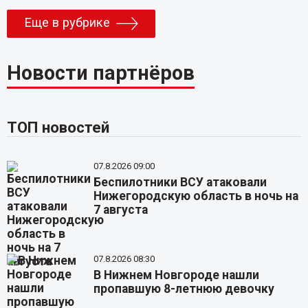
Еще в рубрике
Новости партнёров
ТОП новостей
07.8.2026 09:00
Беспилотники ВСУ атаковали
Нижегородскую область в ночь на
7 августа
07.8.2026 08:30
В Нижнем Новгороде нашли
пропавшую 8-летнюю девочку