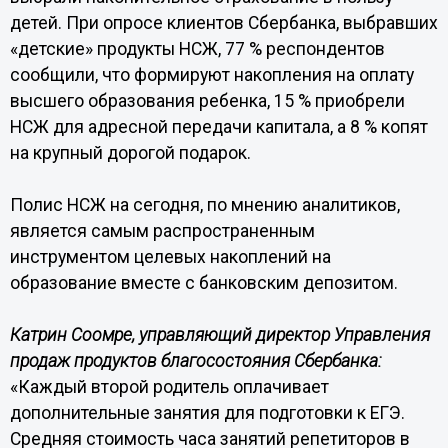
детей. При опросе клиентов Сбербанка, выбравших
«детские» продукты НСЖ, 77 % респондентов
сообщили, что формируют накопления на оплату
высшего образования ребенка, 15 % приобрели
НСЖ для адресной передачи капитала, а 8 % копят
на крупный дорогой подарок.
Полис НСЖ на сегодня, по мнению аналитиков,
является самым распространенным
инструментом целевых накоплений на
образование вместе с банковским депозитом.
Катрин Соомре, управляющий директор Управления
продаж продуктов благосостояния Сбербанка:
«Каждый второй родитель оплачивает
дополнительные занятия для подготовки к ЕГЭ.
Средняя стоимость часа занятий репетиторов в