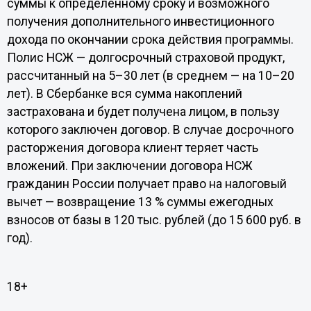
суммы к определенному сроку и возможного
получения дополнительного инвестиционного
дохода по окончании срока действия программы.
Полис НСЖ — долгосрочный страховой продукт,
рассчитанный на 5–30 лет (в среднем — на 10–20
лет). В Сбербанке вся сумма накоплений
застрахована и будет получена лицом, в пользу
которого заключен договор. В случае досрочного
расторжения договора клиент теряет часть
вложений. При заключении договора НСЖ
гражданин России получает право на налоговый
вычет — возвращение 13 % суммы ежегодных
взносов от базы в 120 тыс. рублей (до 15 600 руб. в
год).
18+