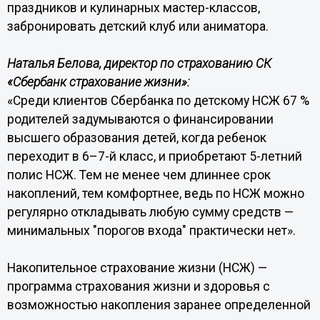
праздников и кулинарных мастер-классов,
забронировать детский клуб или аниматора.
Наталья Белова, директор по страхованию СК
«Сбербанк страхование жизни»:
«Среди клиентов Сбербанка по детскому НСЖ 67 %
родителей задумываются о финансировании
высшего образования детей, когда ребенок
переходит в 6–7-й класс, и приобретают 5-летний
полис НСЖ. Тем не менее чем длиннее срок
накоплений, тем комфортнее, ведь по НСЖ можно
регулярно откладывать любую сумму средств —
минимальных "порогов входа" практически нет».
Накопительное страхование жизни (НСЖ) —
программа страхования жизни и здоровья с
возможностью накопления заранее определенной