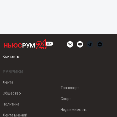
Контакты
РУБРИКИ
Лента
Транспорт
Общество
Спорт
Политика
Недвижимость
Лента мнений