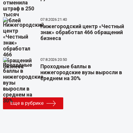
07.8.2026 21:40
Нижегородский центр «Честный
знак» обработал 466 обращений
бизнеса
07.8.2026 20:50
Проходные баллы в
нижегородские вузы выросли в
среднем на 30%
Еще в рубрике