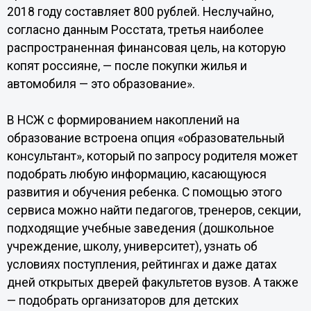
2018 году составляет 800 рублей. Неслучайно,
согласно данным Росстата, третья наиболее
распространенная финансовая цель, на которую
копят россияне, — после покупки жилья и
автомобиля — это образование».
В НСЖ с формированием накоплений на
образование встроена опция «образовательный
консультант», который по запросу родителя может
подобрать любую информацию, касающуюся
развития и обучения ребенка. С помощью этого
сервиса можно найти педагогов, тренеров, секции,
подходящие учебные заведения (дошкольное
учреждение, школу, университет), узнать об
условиях поступления, рейтингах и даже датах
дней открытых дверей факультетов вузов. А также
— подобрать организаторов для детских