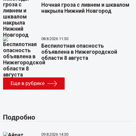
Ночная гроза с ливнем и шквалом
накрыла Нижний Новгород
08.8.2026 11:30
Беспилотная опасность
объявлена в Нижегородской
области 8 августа
Еще в рубрике
Подробно
09.8.2026 14:30