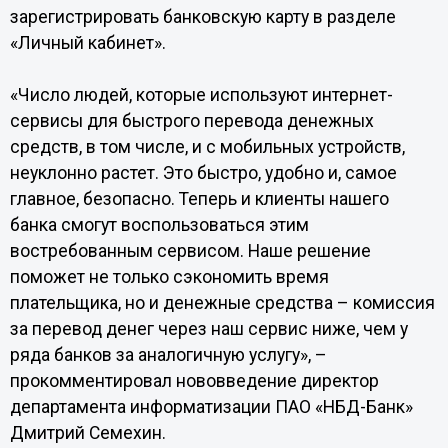
зарегистрировать банковскую карту в разделе
«Личный кабинет».
«Число людей, которые используют интернет-
сервисы для быстрого перевода денежных
средств, в том числе, и с мобильных устройств,
неуклонно растет. Это быстро, удобно и, самое
главное, безопасно. Теперь и клиенты нашего
банка смогут воспользоваться этим
востребованным сервисом. Наше решение
поможет не только сэкономить время
плательщика, но и денежные средства – комиссия
за перевод денег через наш сервис ниже, чем у
ряда банков за аналогичную услугу», –
прокомментировал нововведение директор
департамента информатизации ПАО «НБД-Банк»
Дмитрий Семехин.