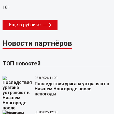
18+
Еще в рубрике
Новости партнёров
ТОП новостей
08.8.2026 11:00
Последствия урагана устраняют в
Нижнем Новгороде после
непогоды
08.8.2026 12:00