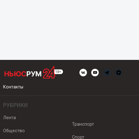
Контакты
РУБРИКИ
Лента
Транспорт
Общество
Спорт