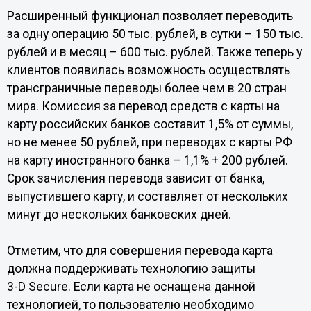
Расширенный функционал позволяет переводить
за одну операцию 50 тыс. рублей, в сутки – 150 тыс.
рублей и в месяц – 600 тыс. рублей. Также теперь у
клиентов появилась возможность осуществлять
трансграничные переводы более чем в 20 стран
мира. Комиссия за перевод средств с карты на
карту российских банков составит 1,5% от суммы,
но не менее 50 рублей, при переводах с карты РФ
на карту иностранного банка – 1,1% + 200 рублей.
Срок зачисления перевода зависит от банка,
выпустившего карту, и составляет от нескольких
минут до нескольких банковских дней.
Отметим, что для совершения перевода карта
должна поддерживать технологию защиты
3-D Secure. Если карта не оснащена данной
технологией, то пользователю необходимо