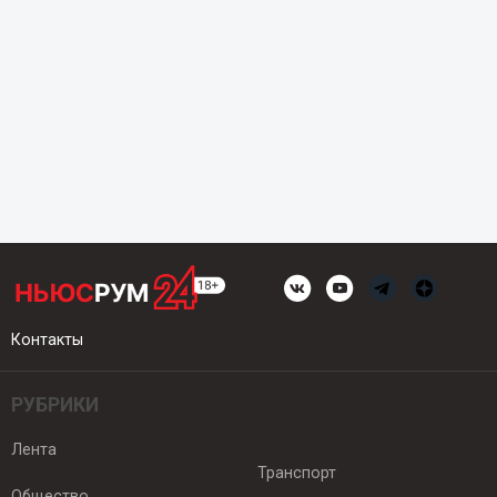
Контакты
РУБРИКИ
Лента
Транспорт
Общество