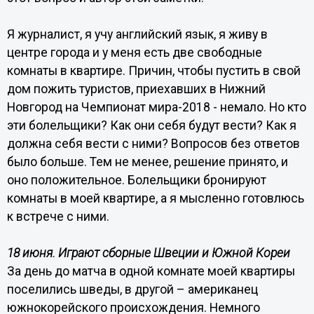
Я журналист, я учу английский язык, я живу в
центре города и у меня есть две свободные
комнаты в квартире. Причин, чтобы пустить в свой
дом пожить туристов, приехавших в Нижний
Новгород на Чемпионат мира-2018 - немало. Но кто
эти болельщики? Как они себя будут вести? Как я
должна себя вести с ними? Вопросов без ответов
было больше. Тем не менее, решение принято, и
оно положительное. Болельщики бронируют
комнаты в моей квартире, а я мысленно готовлюсь
к встрече с ними.
18 июня. Играют сборные Швеции и Южной Кореи
За день до матча в одной комнате моей квартиры
поселились шведы, в другой – американец
южнокорейского происхождения. Немного