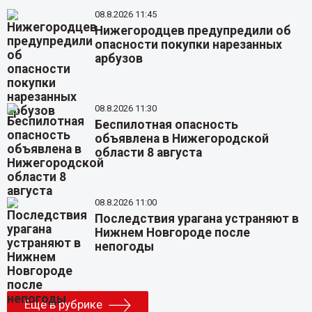
08.8.2026 11:45
Нижегородцев предупредили об
опасности покупки нарезанных
арбузов
08.8.2026 11:30
Беспилотная опасность
объявлена в Нижегородской
области 8 августа
08.8.2026 11:00
Последствия урагана устраняют в
Нижнем Новгороде после
непогоды
Еще в рубрике