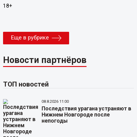
18+
Еще в рубрике
Новости партнёров
ТОП новостей
08.8.2026 11:00
Последствия урагана устраняют в
Нижнем Новгороде после
непогоды