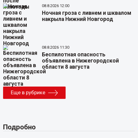
08.8.2026 12:00
Ночная гроза с ливнем и шквалом
накрыла Нижний Новгород
08.8.2026 11:30
Беспилотная опасность
объявлена в Нижегородской
области 8 августа
Еще в рубрике
Подробно