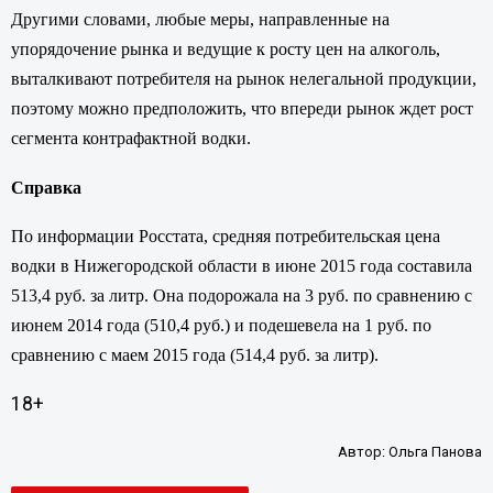
Другими словами, любые меры, направленные на
упорядочение рынка и ведущие к росту цен на алкоголь,
выталкивают потребителя на рынок нелегальной продукции,
поэтому можно предположить, что впереди рынок ждет рост
сегмента контрафактной водки.
Справка
По информации Росстата, средняя потребительская цена
водки в Нижегородской области в июне 2015 года составила
513,4 руб. за литр. Она подорожала на 3 руб. по сравнению с
июнем 2014 года (510,4 руб.) и подешевела на 1 руб. по
сравнению с маем 2015 года (514,4 руб. за литр).
18+
Автор:
Ольга Панова