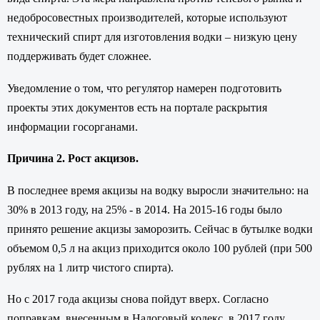
недобросовестных производителей, которые используют
технический спирт для изготовления водки – низкую цену
поддерживать будет сложнее.
Уведомление о том, что регулятор намерен подготовить
проекты этих документов есть на портале раскрытия
информации госорганами.
Причина 2. Рост акцизов.
В последнее время акцизы на водку выросли значительно: на
30% в 2013 году, на 25% - в 2014. На 2015-16 годы было
принято решение акцизы заморозить. Сейчас в бутылке водки
объемом 0,5 л на акциз приходится около 100 рублей (при 500
рублях на 1 литр чистого спирта).
Но с 2017 года акцизы снова пойдут вверх. Согласно
поправкам, внесенным в Налоговый кодекс, в 2017 году