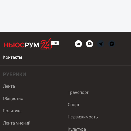
Контакты
РУБРИКИ
Лента
Транспорт
Общество
Спорт
Политика
Недвижимость
Лента мнений
Культура