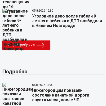
05.8.2026 15:30
Уголовное дело после гибели 9-
летнего ребенка в ДТП возбудили
в Нижнем Новгороде
Еще в рубрике
Подробно
06.8.2026 13:00
Нижегородцам показали
состояние канатной дороги
спустя месяц после ЧП