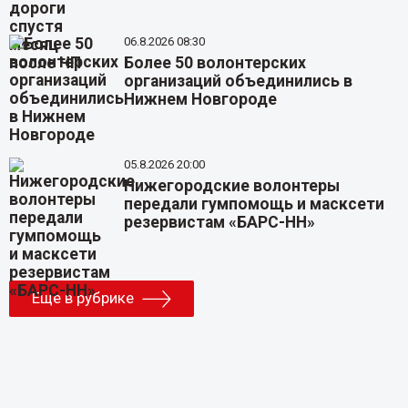
06.8.2026 08:30
Более 50 волонтерских
организаций объединились в
Нижнем Новгороде
05.8.2026 20:00
Нижегородские волонтеры
передали гумпомощь и масксети
резервистам «БАРС-НН»
Еще в рубрике