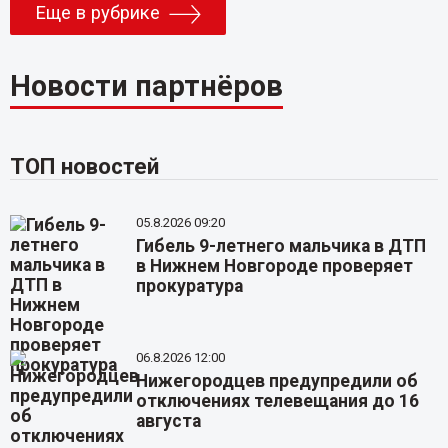
Еще в рубрике
Новости партнёров
ТОП новостей
05.8.2026 09:20
Гибель 9-летнего мальчика в ДТП
в Нижнем Новгороде проверяет
прокуратура
06.8.2026 12:00
Нижегородцев предупредили об
отключениях телевещания до 16
августа