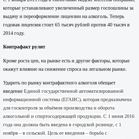
которые устанавливают увеличенный размер госпошлины за
выдачу и переоформление лицензии на алкоголь. Теперь
годовая лицензия стоит 65 тысяч рублей против 40 тысяч в
2014 году.
Контрафакт рулит
Кроме роста цен, на рынке есть и другие факторы, которые
окажут влияние на снижение спроса на легальном рынке.
Ударить по рынку контрафактного алкоголя обещает
введение
Единой государственной автоматизированной
информационной системы (ЕГАИС), которая предназначена
для госконтроля за объёмом производства и оборота
алкогольной и спиртосодержащей продукции. С 1 июня 2016
года она должна быть введена в городской рознице, с 1
ноября – в сельской. Цель ее введения – борьба с