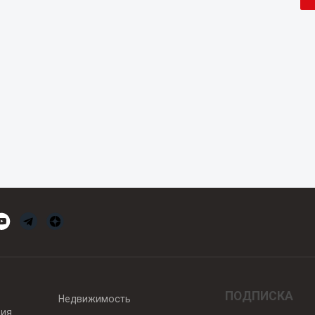
ПОДПИСКА
Недвижимость
вия