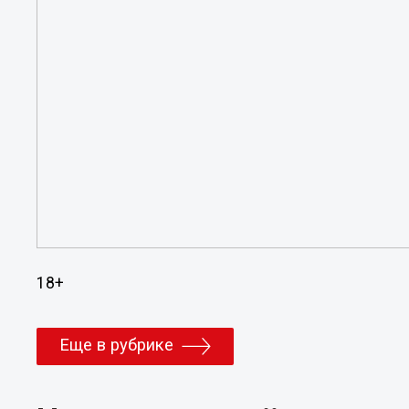
18+
Еще в рубрике