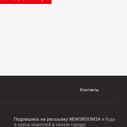
Контакты
Подпишись на рассылку NEWSROOM24
и будь
в курсе новостей в своём городе: