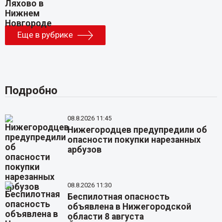
Еще в рубрике
Подробно
08.8.2026 11:45
Нижегородцев предупредили об
опасности покупки нарезанных
арбузов
08.8.2026 11:30
Беспилотная опасность
объявлена в Нижегородской
области 8 августа