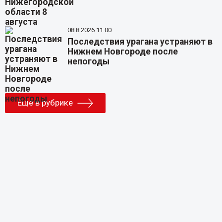
08.8.2026 11:00
Последствия урагана устраняют в
Нижнем Новгороде после
непогоды
Еще в рубрике