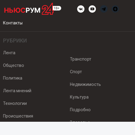
Контакты
РУБРИКИ
Лента
Транспорт
Общество
Спорт
Политика
Недвижимость
Лента мнений
Культура
Технологии
Подробно
Происшествия
Здоровье
Экономика