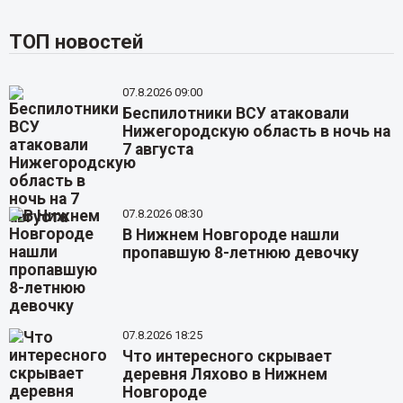
ТОП новостей
07.8.2026 09:00
Беспилотники ВСУ атаковали
Нижегородскую область в ночь на
7 августа
07.8.2026 08:30
В Нижнем Новгороде нашли
пропавшую 8-летнюю девочку
07.8.2026 18:25
Что интересного скрывает
деревня Ляхово в Нижнем
Новгороде