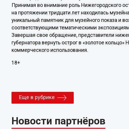
Принимая во внимание роль Нижегородского остр
на протяжении тридцати лет находилась музейна
уникальный памятник для музейного показа и во
соответствующими тематическими экспозициям
Завершая свое обращение, представители ниже
губернатора вернуть острог в «золотое кольцо» 
коммерческого использования.
18+
Еще в рубрике
Новости партнёров