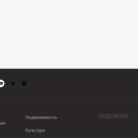
ПОДПИСКА
Недвижимость
вия
Культура