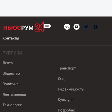
Контакты
РУБРИКИ
Лента
Транспорт
Общество
Спорт
Политика
Недвижимость
Лента мнений
Культура
Технологии
Подробно