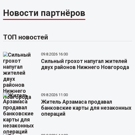
Новости партнёров
ТОП новостей
09.8.2026 16:00
Сильный грохот напугал жителей
двух районов Нижнего Новгорода
09.8.2026 11:00
Житель Арзамаса продавал
банковские карты для незаконных
операций