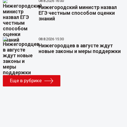
08.8.2026 16:00
Нижегородский министр назвал
ЕГЭ честным способом оценки
знаний
08.8.2026 15:30
Нижегородцев в августе ждут
новые законы и меры поддержки
Еще в рубрике