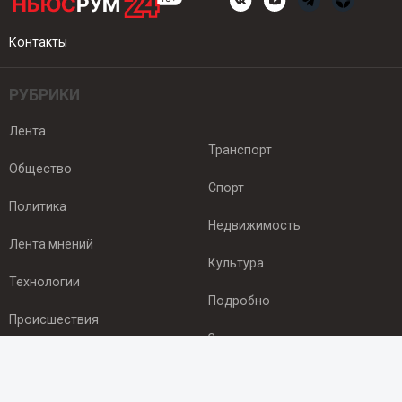
Контакты
РУБРИКИ
Лента
Транспорт
Общество
Спорт
Политика
Недвижимость
Лента мнений
Культура
Технологии
Подробно
Происшествия
Здоровье
Экономика
ПОДПИСКА