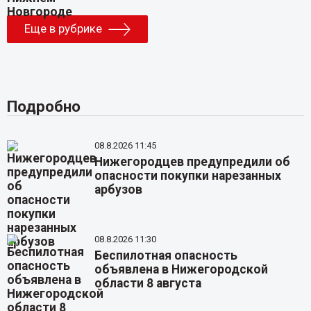
Еще в рубрике
Подробно
08.8.2026 11:45
Нижегородцев предупредили об
опасности покупки нарезанных
арбузов
08.8.2026 11:30
Беспилотная опасность
объявлена в Нижегородской
области 8 августа