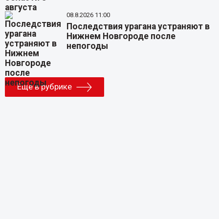
08.8.2026 11:00
Последствия урагана устраняют в
Нижнем Новгороде после
непогоды
Еще в рубрике