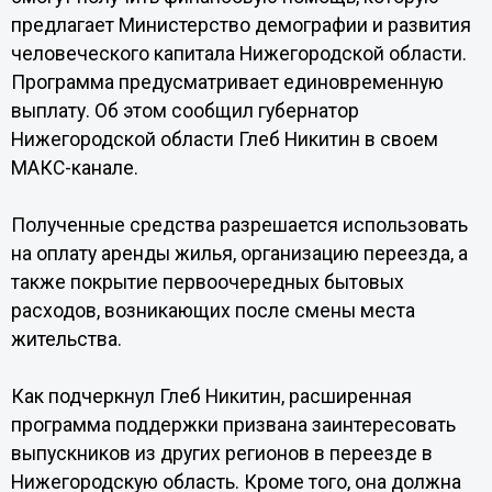
предлагает Министерство демографии и развития
человеческого капитала Нижегородской области.
Программа предусматривает единовременную
выплату. Об этом сообщил губернатор
Нижегородской области Глеб Никитин в своем
МАКС-канале.
Полученные средства разрешается использовать
на оплату аренды жилья, организацию переезда, а
также покрытие первоочередных бытовых
расходов, возникающих после смены места
жительства.
Как подчеркнул Глеб Никитин, расширенная
программа поддержки призвана заинтересовать
выпускников из других регионов в переезде в
Нижегородскую область. Кроме того, она должна