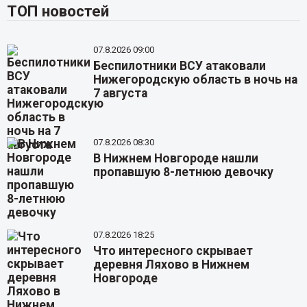
ТОП новостей
07.8.2026 09:00
Беспилотники ВСУ атаковали
Нижегородскую область в ночь на
7 августа
07.8.2026 08:30
В Нижнем Новгороде нашли
пропавшую 8-летнюю девочку
07.8.2026 18:25
Что интересного скрывает
деревня Ляхово в Нижнем
Новгороде