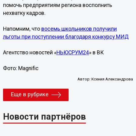
помочь предприятиям региона восполнить
нехватку кадров.
Напомним, что
восемь школьников получили
льготы при поступлении благодаря конкурсу МИД
Агентство новостей «
НЬЮСРУМ24
» в ВК
Фото: Magnific
Автор:
Ксения Александрова
Еще в рубрике
Новости партнёров