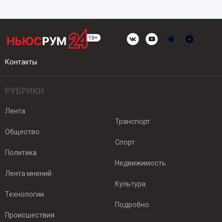
Контакты
РУБРИКИ
Лента
Транспорт
Общество
Спорт
Политика
Недвижимость
Лента мнений
Культура
Технологии
Подробно
Происшествия