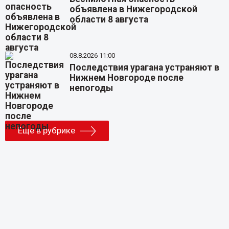
объявлена в Нижегородской
области 8 августа
08.8.2026 11:00
Последствия урагана устраняют в
Нижнем Новгороде после
непогоды
Еще в рубрике