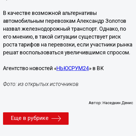
В качестве возможной альтернативы
автомобильным перевозкам Александр Золотов
назвал железнодорожный транспорт. Однако, по
его мнению, в такой ситуации существует риск
роста тарифов на перевозки, если участники рынка
решат воспользоваться увеличившимся спросом.
Агентство новостей «
НЬЮСРУМ24
» в ВК
Фото: из открытых источников
Автор:
Наседкин Денис
Еще в рубрике