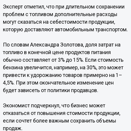
Эксперт отметил, что при длительном сохранении
проблем с топливом дополнительные расходы
могут сказаться на себестоимости продукции,
которую доставляют автомобильным транспортом.
По словам Александра Золотова, доля затрат на
топливо в конечной цене продуктов питания
обычно составляет от 3% до 15%. Если стоимость
бензина увеличится, например, на 30%, это может
привести к удорожанию товаров примерно на 1–
4,5%. При этом окончательное изменение цен
будет зависеть от политики продавцов.
Экономист подчеркнул, что бизнес может
отказаться от повышения стоимости продукции,
если сочтет более важным сохранить объемы
продаж.