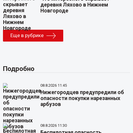
деревня Ляхово в Нижнем
Новгороде
Еще в рубрике
Подробно
08.8.2026 11:45
Нижегородцев предупредили об
опасности покупки нарезанных
арбузов
08.8.2026 11:30
Беспилотная опасность