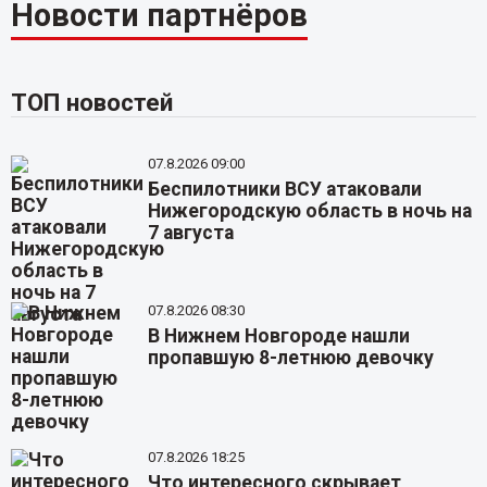
Новости партнёров
ТОП новостей
07.8.2026 09:00
Беспилотники ВСУ атаковали
Нижегородскую область в ночь на
7 августа
07.8.2026 08:30
В Нижнем Новгороде нашли
пропавшую 8-летнюю девочку
07.8.2026 18:25
Что интересного скрывает