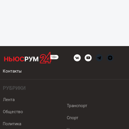
Контакты
РУБРИКИ
Лента
Транспорт
Общество
Спорт
Политика