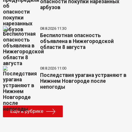
опасности покупки нарезанных
арбузов
08.8.2026 11:30
Беспилотная опасность
объявлена в Нижегородской
области 8 августа
08.8.2026 11:00
Последствия урагана устраняют в
Нижнем Новгороде после
непогоды
Еще в рубрике