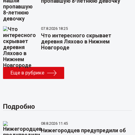
пропавшую 8-летнюю девочку
07.8.2026 18:25
Что интересного скрывает
деревня Ляхово в Нижнем
Новгороде
Еще в рубрике
Подробно
08.8.2026 11:45
Нижегородцев предупредили об