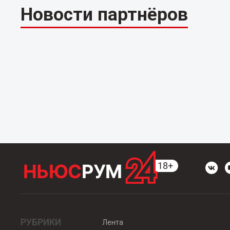
Новости партнёров
РУБРИКИ
Лента