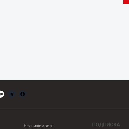
ПОДПИСКА
Недвижимость