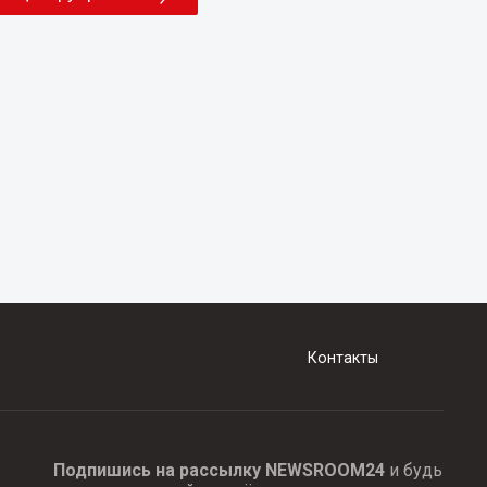
Контакты
Подпишись на рассылку NEWSROOM24
и будь