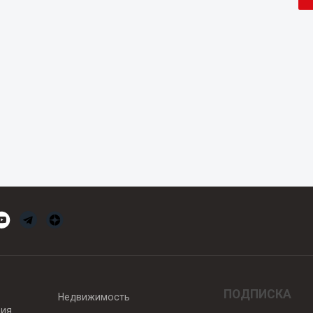
ПОДПИСКА
Недвижимость
вия