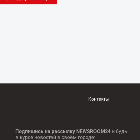
Контакты
Подпишись на рассылку NEWSROOM24
и будь
в курсе новостей в своём городе: