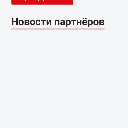
Новости партнёров