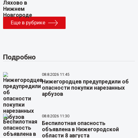
Еще в рубрике
Подробно
08.8.2026 11:45
Нижегородцев предупредили об
опасности покупки нарезанных
арбузов
08.8.2026 11:30
Беспилотная опасность
объявлена в Нижегородской
области 8 августа