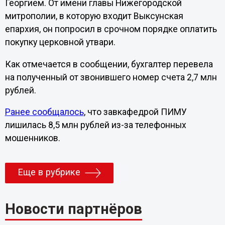
Георгием. От имени главы Нижегородской
митрополии, в которую входит Выксунская
епархия, он попросил в срочном порядке оплатить
покупку церковной утвари.
Как отмечается в сообщении, бухгалтер перевела
на полученный от звонившего номер счета 2,7 млн
рублей.
Ранее сообщалось
, что завкафедрой ПИМУ
лишилась 8,5 млн рублей из-за телефонных
мошенников.
Еще в рубрике
Новости партнёров