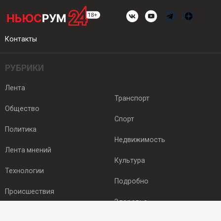
Контакты
РУБРИКИ
Лента
Транспорт
Общество
Спорт
Политика
Недвижимость
Лента мнений
Культура
Технологии
Подробно
Происшествия
Здоровье
Экономика