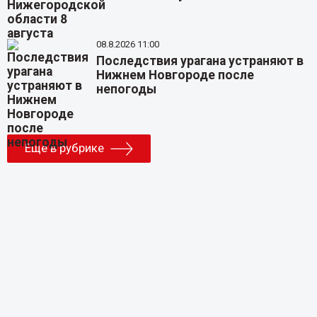
08.8.2026 11:00
Последствия урагана устраняют в
Нижнем Новгороде после
непогоды
Еще в рубрике