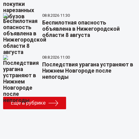
08.8.2026 11:30
Беспилотная опасность
объявлена в Нижегородской
области 8 августа
08.8.2026 11:00
Последствия урагана устраняют в
Нижнем Новгороде после
непогоды
Еще в рубрике