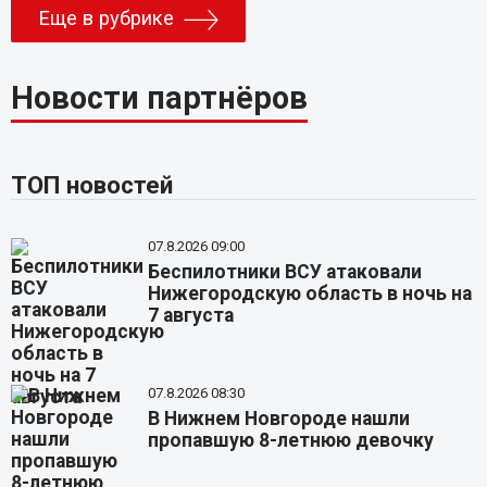
Еще в рубрике
Новости партнёров
ТОП новостей
07.8.2026 09:00
Беспилотники ВСУ атаковали
Нижегородскую область в ночь на
7 августа
07.8.2026 08:30
В Нижнем Новгороде нашли
пропавшую 8-летнюю девочку