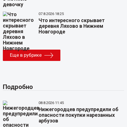
07.8.2026 18:25
Что интересного скрывает
деревня Ляхово в Нижнем
Новгороде
Еще в рубрике
Подробно
08.8.2026 11:45
Нижегородцев предупредили об
опасности покупки нарезанных
арбузов