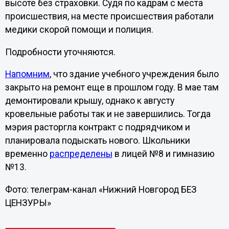
высоте без страховки. Судя по кадрам с места
происшествия, на месте происшествия работали
медики скорой помощи и полиция.
Подробности уточняются.
Напомним
, что здание учебного учреждения было
закрыто на ремонт еще в прошлом году. В мае там
демонтировали крышу, однако к августу
кровельные работы так и не завершились. Тогда
мэрия расторгла контракт с подрядчиком и
планировала подыскать нового. Школьники
временно
распределены
в лицей №8 и гимназию
№13.
Фото: телеграм-канал «Нижний Новгород БЕЗ
ЦЕНЗУРЫ»