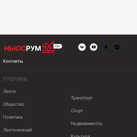
Контакты
РУБРИКИ
Лента
Транспорт
Общество
Спорт
Политика
Недвижимость
Лента мнений
Культура