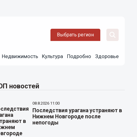
Выбрать регион
Недвижимость
Культура
Подробно
Здоровье
ОП новостей
08.8.2026 11:00
Последствия урагана устраняют в
Нижнем Новгороде после
непогоды