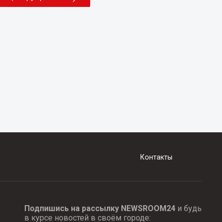
Контакты
Подпишись на рассылку NEWSROOM24
и будь
в курсе новостей в своём городе: