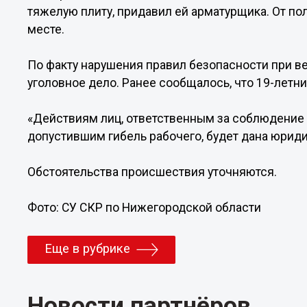
тяжелую плиту, придавил ей арматурщика. От по
месте.
По факту нарушения правил безопасности при в
уголовное дело. Ранее сообщалось, что 19-лет
«Действиям лиц, ответственным за соблюдение 
допустившим гибель рабочего, будет дана юриди
Обстоятельства происшествия уточняются.
Фото: СУ СКР по Нижегородской области
Еще в рубрике
Новости партнёров