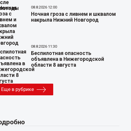
08.8.2026 12:00
Ночная гроза с ливнем и шквалом
накрыла Нижний Новгород
08.8.2026 11:30
Беспилотная опасность
объявлена в Нижегородской
области 8 августа
Еще в рубрике
одробно