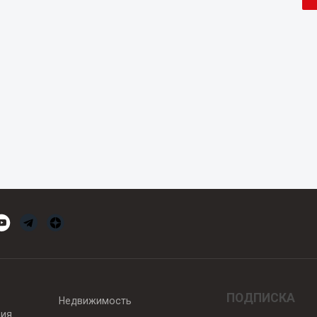
ПОДПИСКА
Недвижимость
вия