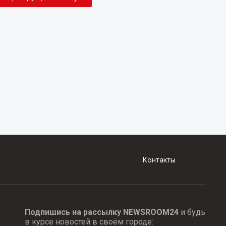
Контакты
Подпишись на рассылку NEWSROOM24
и будь
в курсе новостей в своём городе: