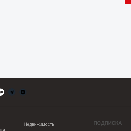
ПОДПИСКА
Недвижимость
вия