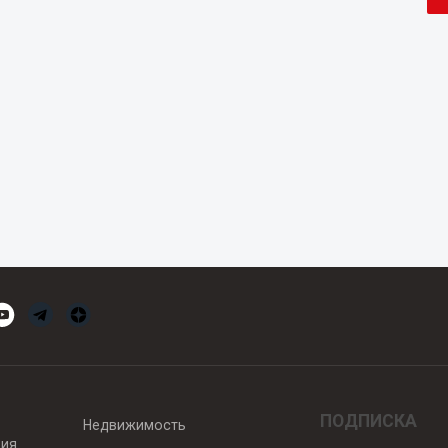
ПОДПИСКА
Недвижимость
вия