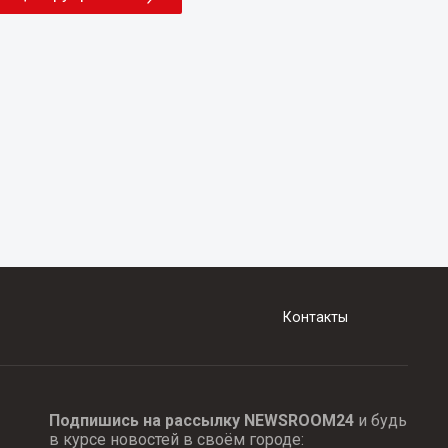
Контакты
Подпишись на рассылку NEWSROOM24
и будь
в курсе новостей в своём городе: