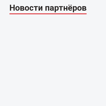
Новости партнёров