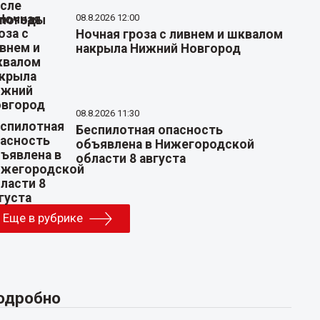
08.8.2026 12:00
Ночная гроза с ливнем и шквалом
накрыла Нижний Новгород
08.8.2026 11:30
Беспилотная опасность
объявлена в Нижегородской
области 8 августа
Еще в рубрике
одробно