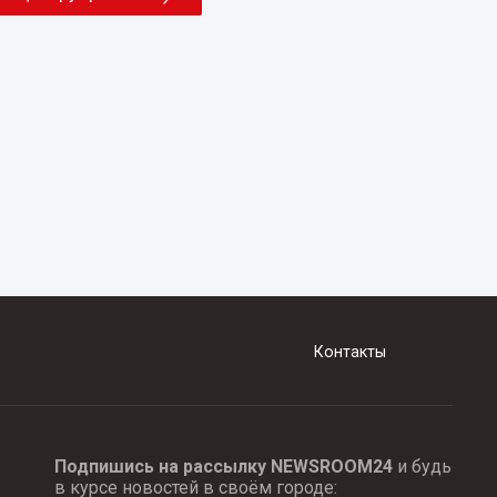
Контакты
Подпишись на рассылку NEWSROOM24
и будь
в курсе новостей в своём городе: