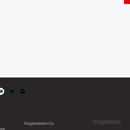
ПОДПИСКА
Недвижимость
вия