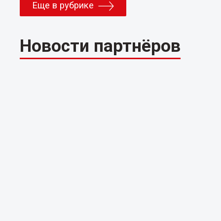
Еще в рубрике
Новости партнёров