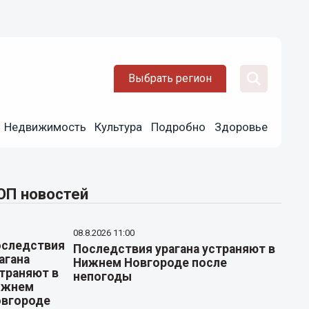
Выбрать регион
Недвижимость
Культура
Подробно
Здоровье
ОП новостей
08.8.2026 11:00
Последствия урагана устраняют в
Нижнем Новгороде после
непогоды