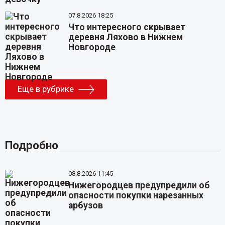
07.8.2026 18:25
Что интересного скрывает
деревня Ляхово в Нижнем
Новгороде
Еще в рубрике
Подробно
08.8.2026 11:45
Нижегородцев предупредили об
опасности покупки нарезанных
арбузов