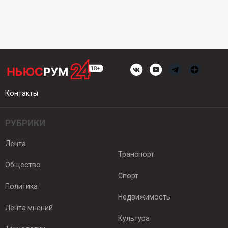
Контакты
РУБРИКИ
Лента
Транспорт
Общество
Спорт
Политика
Недвижимость
Лента мнений
Культура