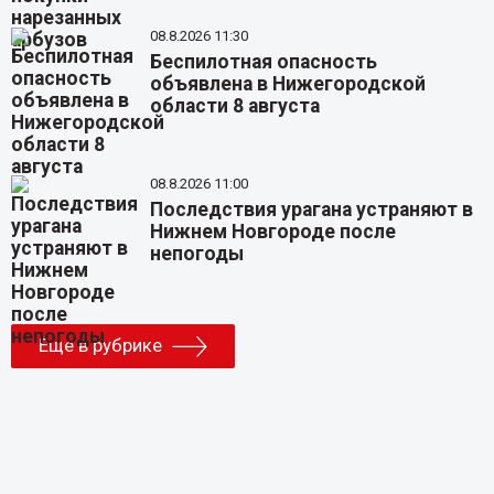
08.8.2026 11:30
Беспилотная опасность
объявлена в Нижегородской
области 8 августа
08.8.2026 11:00
Последствия урагана устраняют в
Нижнем Новгороде после
непогоды
Еще в рубрике