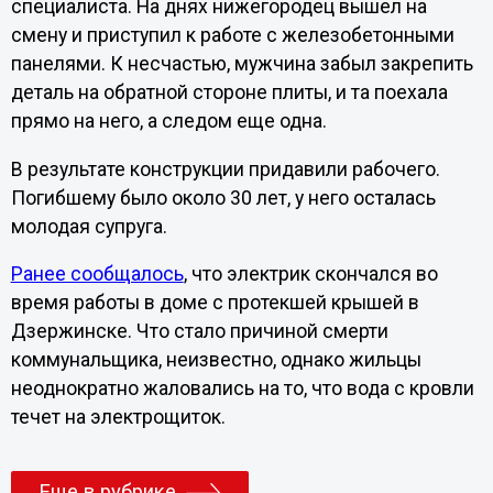
специалиста. На днях нижегородец вышел на
смену и приступил к работе с железобетонными
панелями. К несчастью, мужчина забыл закрепить
деталь на обратной стороне плиты, и та поехала
прямо на него, а следом еще одна.
В результате конструкции придавили рабочего.
Погибшему было около 30 лет, у него осталась
молодая супруга.
Ранее сообщалось
, что электрик скончался во
время работы в доме с протекшей крышей в
Дзержинске. Что стало причиной смерти
коммунальщика, неизвестно, однако жильцы
неоднократно жаловались на то, что вода с кровли
течет на электрощиток.
Еще в рубрике