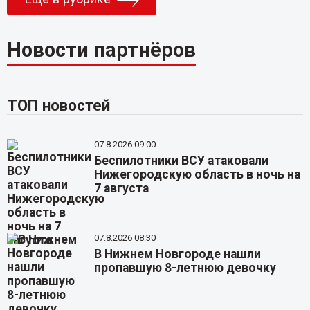
Новости партнёров
ТОП новостей
07.8.2026 09:00
Беспилотники ВСУ атаковали
Нижегородскую область в ночь на
7 августа
07.8.2026 08:30
В Нижнем Новгороде нашли
пропавшую 8-летнюю девочку